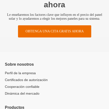
ahora
Le enseñaremos los factores clave que influyen en el precio del panel
solar y lo ayudaremos a elegir los mejores paneles para su sistema.
OBTENGA UNA CITA GRATIS AHORA
Sobre nosotros
Perfil de la empresa
Certificados de autorización
Cooperación confiable
Dinámica del mercado
Productos