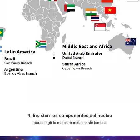
4. Insisten los componentes del núcleo
para elegir la marca mundialmente famosa