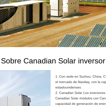
Sobre Canadian Solar inversor
1. Con sede en Suzhou, China, C
el mercado de Nasdaq, con la cap
estadounidenses.
2. Canadian Solar Los inversores 
Canadian Solar módulos con Cana
capacidad de generación de ener