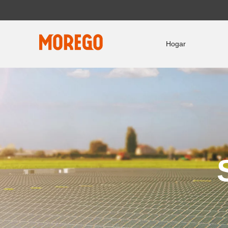
Hogar