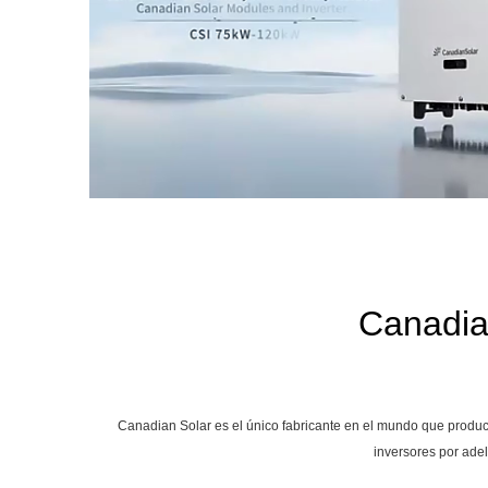
Canadian
Canadian Solar es el único fabricante en el mundo que produce 
inversores por ade