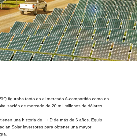
SIQ figuraba tanto en el mercado A-compartido como en
italización de mercado de 20 mil millones de dólares
tienen una historia de I + D de más de 6 años. Equip
dian Solar inversores para obtener una mayor
gía.