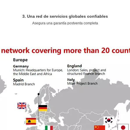
3. Una red de servicios globales confiables
Asegura una garantía postventa completa