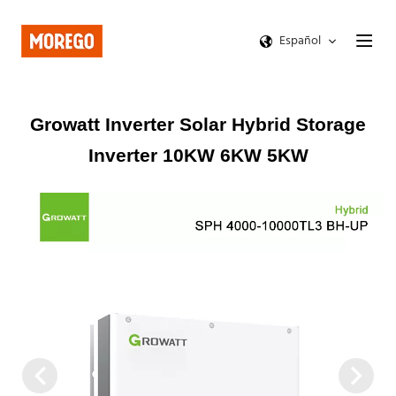
Español
Growatt Inverter Solar Hybrid Storage
Inverter 10KW 6KW 5KW