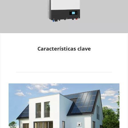
Características clave