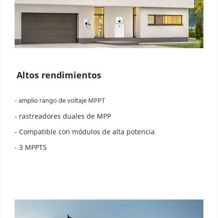
Altos rendimientos
- amplio rango de voltaje MPPT
- rastreadores duales de MPP
- Compatible con módulos de alta potencia
- 3 MPPTS