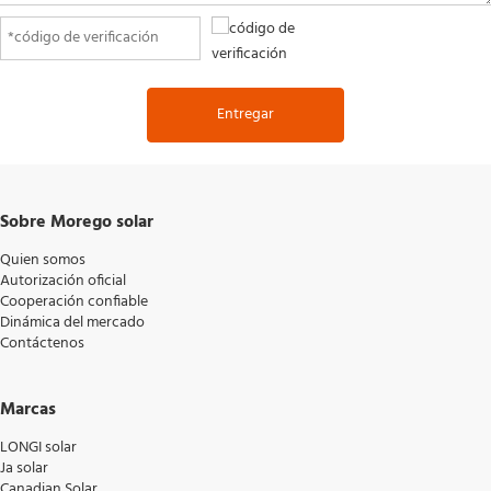
Entregar
Sobre Morego solar
Quien somos
Autorización oficial
Cooperación confiable
Dinámica del mercado
Contáctenos
Marcas
LONGI solar
Ja solar
Canadian Solar