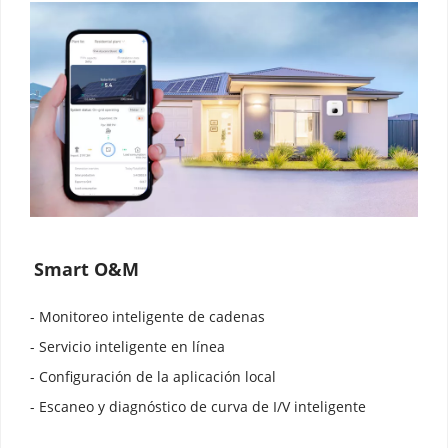
Smart O&M
- Monitoreo inteligente de cadenas
- Servicio inteligente en línea
- Configuración de la aplicación local
- Escaneo y diagnóstico de curva de I/V inteligente