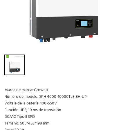
Marca de marca: Growatt
Número de modelo: SPH 4000-10000TL3 BH-UP
Voltaje de la batería: 100-550V
Función UPS, 10 ms de transición
DC/AC Tipo II SPD
Tamaño: 505*453*198 mm