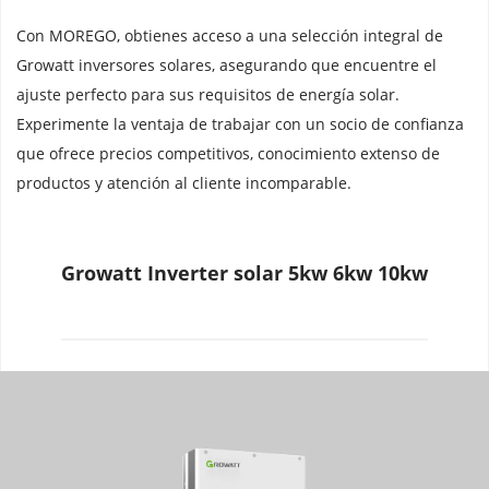
Con MOREGO, obtienes acceso a una selección integral de 
Growatt inversores solares, asegurando que encuentre el 
ajuste perfecto para sus requisitos de energía solar. 
Experimente la ventaja de trabajar con un socio de confianza 
que ofrece precios competitivos, conocimiento extenso de 
productos y atención al cliente incomparable.
Growatt Inverter solar 5kw 6kw 10kw