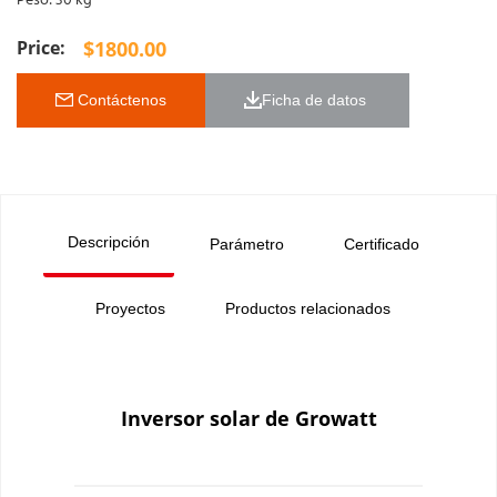
Peso: 30 kg
$
1800.00
 Contáctenos
Ficha de datos 
Descripción
Parámetro
Certificado
Proyectos
Productos relacionados
Inversor solar de Growatt