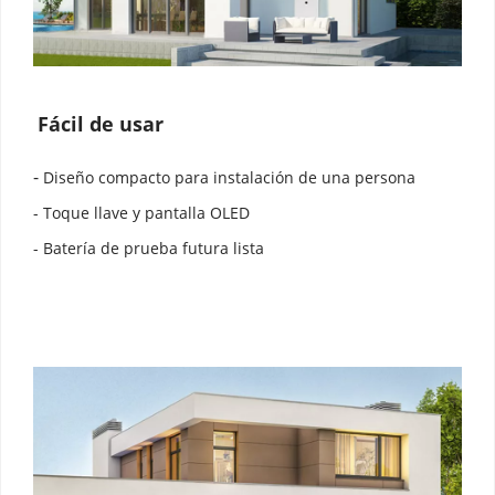
Fácil de usar
- 
Diseño compacto para instalación de una persona
- Toque llave y pantalla OLED
- Batería de prueba futura lista