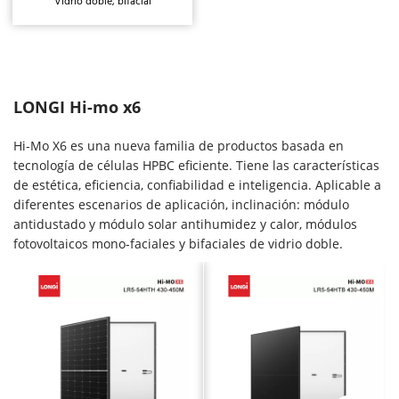
Vidrio doble, bifacial
LONGI Hi-mo x6
Hi-Mo X6 es una nueva familia de productos basada en 
tecnología de células HPBC eficiente. Tiene las características 
de estética, eficiencia, confiabilidad e inteligencia. Aplicable a 
diferentes escenarios de aplicación, inclinación: módulo 
antidustado y módulo solar antihumidez y calor, módulos 
fotovoltaicos mono-faciales y bifaciales de vidrio doble.