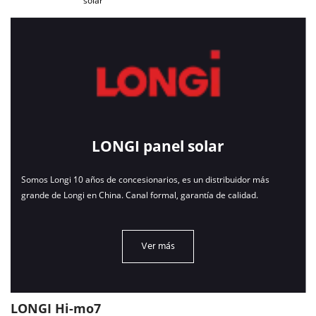
solar
LONGI panel solar
Somos Longi 10 años de concesionarios, es un distribuidor más 
grande de Longi en China. Canal formal, garantía de calidad.
Ver más
LONGI Hi-mo7