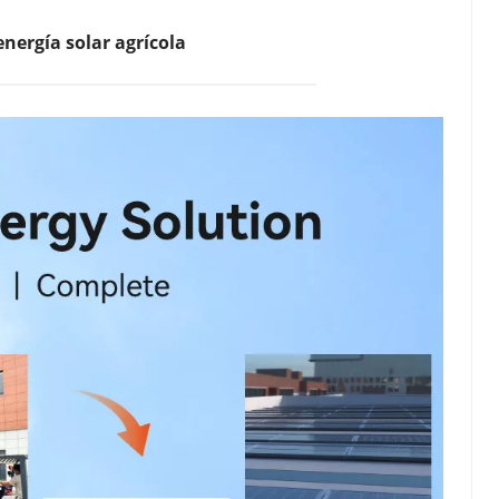
nergía solar agrícola