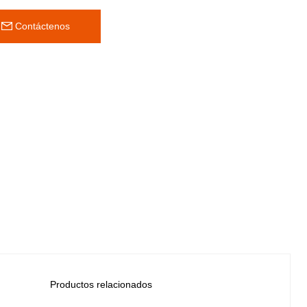
 Contáctenos
Productos relacionados