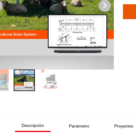
Descripción
Parámetro
Proyectos