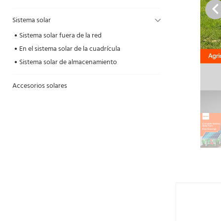
Sistema solar
Sistema solar fuera de la red
En el sistema solar de la cuadrícula
Sistema solar de almacenamiento
Accesorios solares