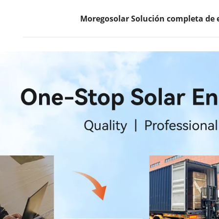
Moregosolar Solución completa de e