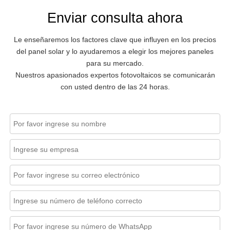
Enviar consulta ahora
Le enseñaremos los factores clave que influyen en los precios
del panel solar y lo ayudaremos a elegir los mejores paneles
para su mercado.
Nuestros apasionados expertos fotovoltaicos se comunicarán
con usted dentro de las 24 horas.