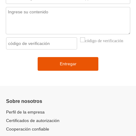
Entregar
Sobre nosotros
Perfil de la empresa
Certificados de autorización
Cooperación confiable