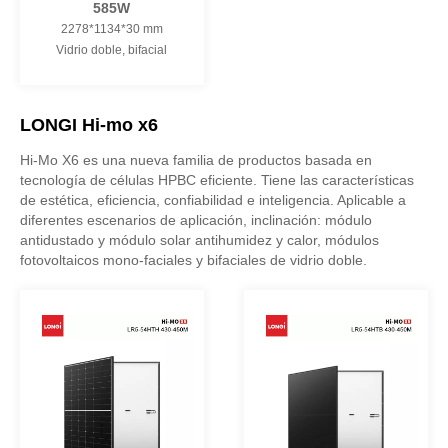
585W
2278*1134*30 mm
Vidrio doble, bifacial
LONGI Hi-mo x6
Hi-Mo X6 es una nueva familia de productos basada en
tecnología de células HPBC eficiente. Tiene las características
de estética, eficiencia, confiabilidad e inteligencia. Aplicable a
diferentes escenarios de aplicación, inclinación: módulo
antidustado y módulo solar antihumidez y calor, módulos
fotovoltaicos mono-faciales y bifaciales de vidrio doble.