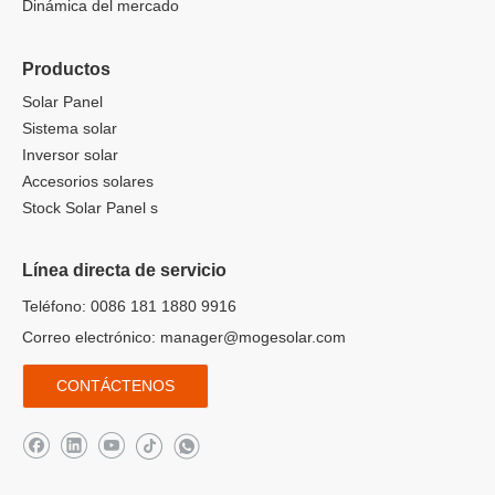
Dinámica del mercado
Productos
Solar Panel
Sistema solar
Inversor solar
Accesorios solares
Stock Solar Panel s
Línea directa de servicio
Teléfono: 0086 181 1880 9916
Correo electrónico:
manager@mogesolar.com
CONTÁCTENOS