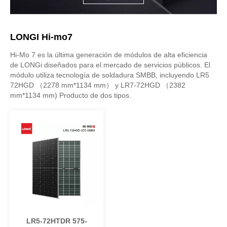
LONGI Hi-mo7
Hi-Mo 7 es la última generación de módulos de alta eficiencia
de LONGi diseñados para el mercado de servicios públicos. El
módulo utiliza tecnología de soldadura SMBB, incluyendo LR5
72HGD （2278 mm*1134 mm） y LR7-72HGD （2382
mm*1134 mm) Producto de dos tipos.
LR5-72HTDR 575-