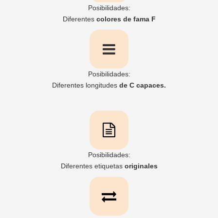
Posibilidades:
Diferentes
colores de fama
F
Posibilidades:
Diferentes longitudes
de C
capaces.
Posibilidades:
Diferentes
etiquetas
originales