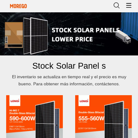
Stock Solar Panel s
El inventario se actualiza en tiempo real y el precio es muy
bueno. Para obtener más información, contáctenos.