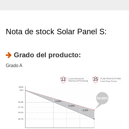
Nota de stock Solar Panel S:
Grado del producto:

Grado A