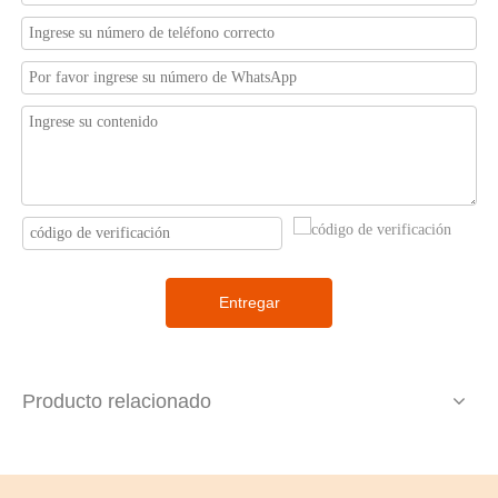
Entregar
Producto relacionado