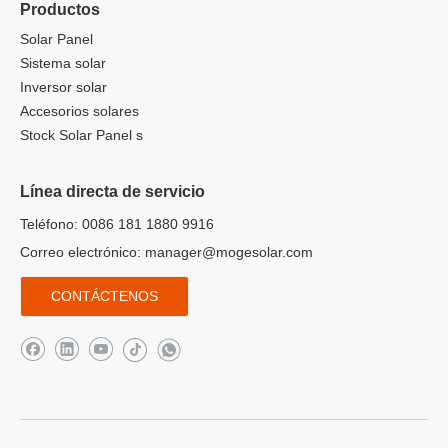
Productos
Solar Panel
Sistema solar
Inversor solar
Accesorios solares
Stock Solar Panel s
Línea directa de servicio
Teléfono: 0086 181 1880 9916
Correo electrónico:
manager@mogesolar.com
CONTÁCTENOS