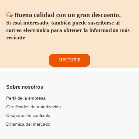
Buena calidad con un gran descuento.

Si está interesado, también puede suscribirse al
correo electrónico para obtener la información más
reciente
SUSCRIBIR
Sobre nosotros
Perfil de la empresa
Certificados de autorización
Cooperación confiable
Dinámica del mercado