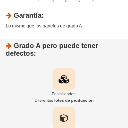
Garantía:

Lo mismo que los paneles de grado A
Grado A pero puede tener

defectos:
Posibilidades:
Diferentes
lotes de producción