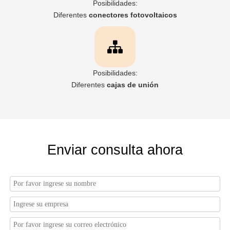
Posibilidades:
Diferentes
conectores fotovoltaicos
Posibilidades:
Diferentes
cajas de unión
Enviar consulta ahora