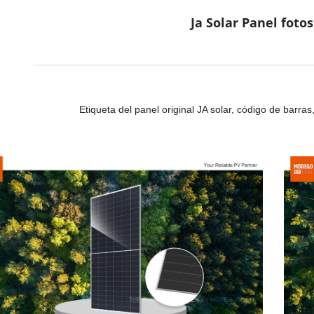
Ja Solar Panel fotos
Etiqueta del panel original JA solar, código de barra