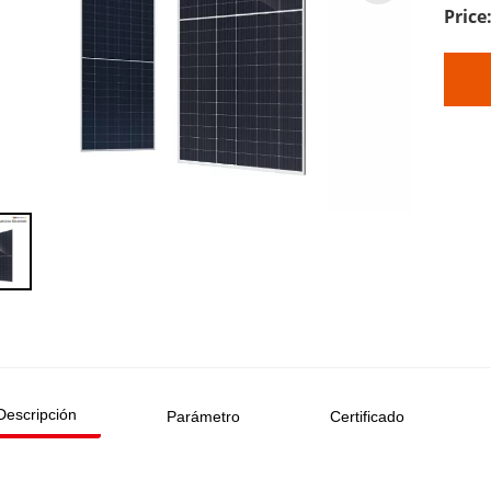
Descripción
Parámetro
Certificado