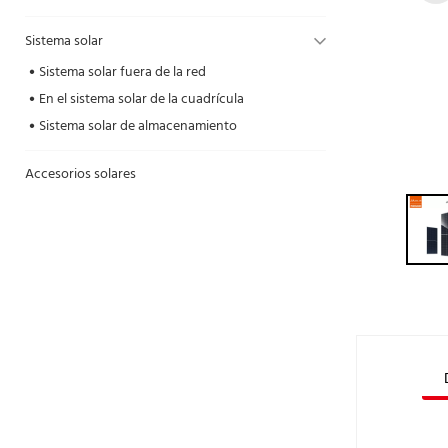
Sistema solar
Sistema solar fuera de la red
En el sistema solar de la cuadrícula
Sistema solar de almacenamiento
Accesorios solares