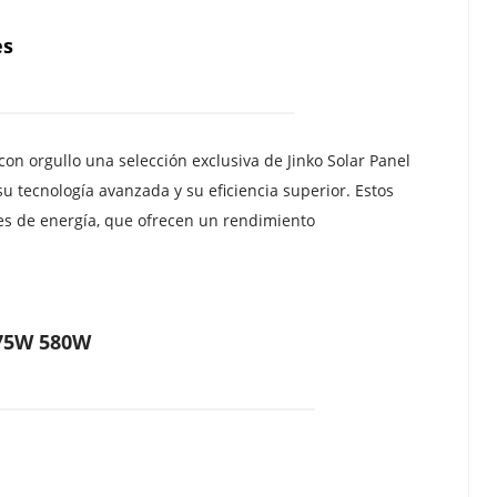
es
 orgullo una selección exclusiva de Jinko Solar Panel 
 tecnología avanzada y su eficiencia superior. Estos 
s de energía, que ofrecen un rendimiento 
575W 580W