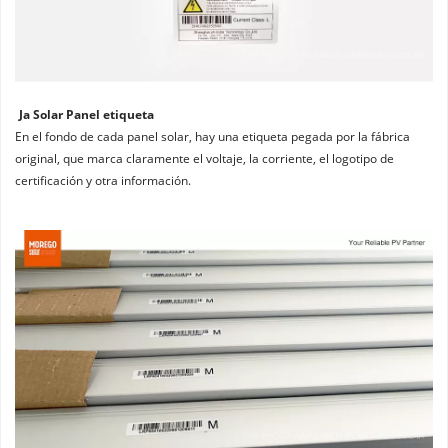
Ja Solar Panel etiqueta
En el fondo de cada panel solar, hay una etiqueta pegada por la fábrica 
original, que marca claramente el voltaje, la corriente, el logotipo de 
certificación y otra información.