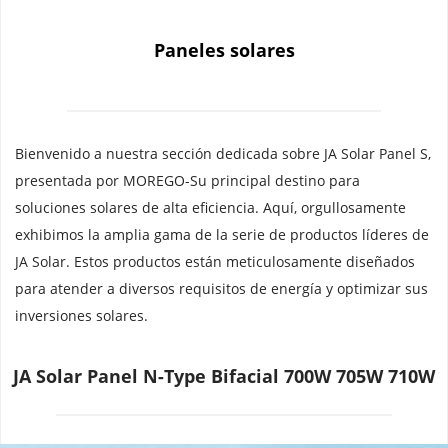
Paneles solares
Bienvenido a nuestra sección dedicada sobre JA Solar Panel S, 
presentada por MOREGO-Su principal destino para 
soluciones solares de alta eficiencia. Aquí, orgullosamente 
exhibimos la amplia gama de la serie de productos líderes de 
JA Solar. Estos productos están meticulosamente diseñados 
para atender a diversos requisitos de energía y optimizar sus 
inversiones solares.
JA Solar Panel N-Type Bifacial 700W 705W 710W