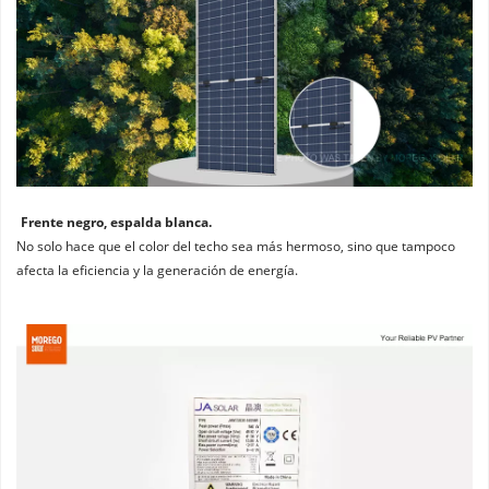
Frente negro, espalda blanca. 
No solo hace que el color del techo sea más hermoso, sino que tampoco 
afecta la eficiencia y la generación de energía.