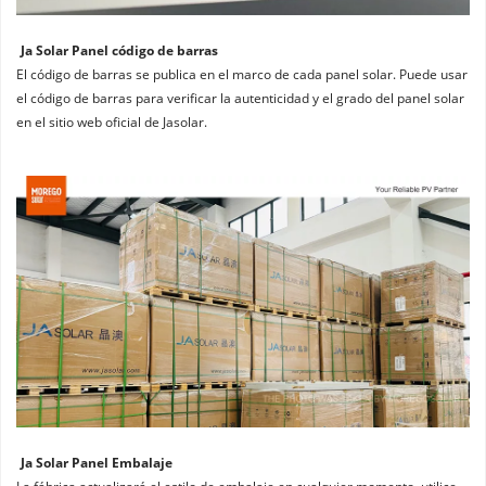
Ja Solar Panel código de barras
El código de barras se publica en el marco de cada panel solar. Puede usar 
el código de barras para verificar la autenticidad y el grado del panel solar 
en el sitio web oficial de Jasolar.
Ja Solar Panel Embalaje