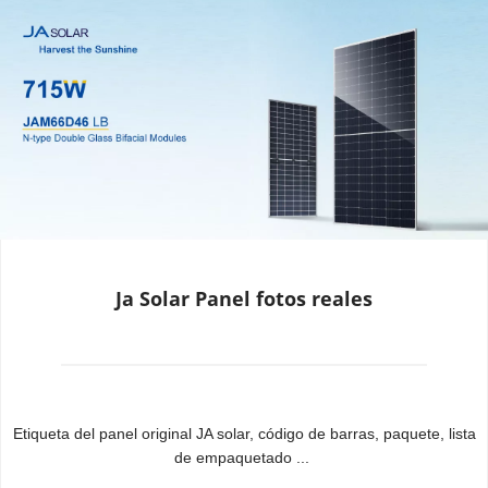
Ja Solar Panel fotos reales
Etiqueta del panel original JA solar, código de barras, paquete, lista 
de empaquetado ...