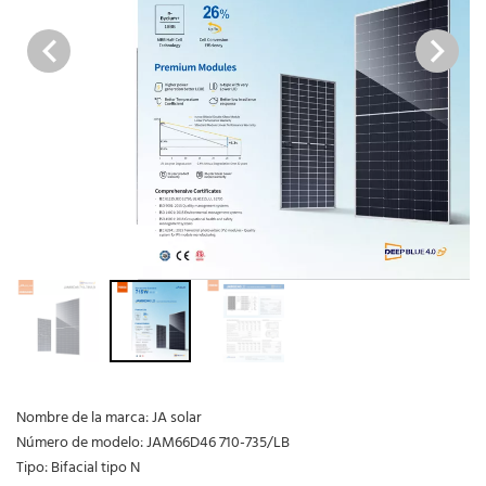
Nombre de la marca: JA solar
Número de modelo: JAM66D46 710-735/LB
Tipo: Bifacial tipo N