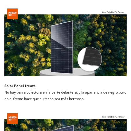
Solar Panel frente
No hay barra colectora en la parte delantera, y la apariencia de negro puro 
en el frente hace que su techo sea más hermoso.