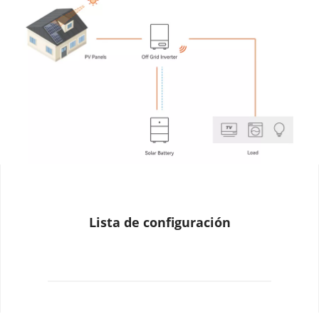
Lista de configuración