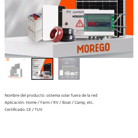
Nombre del producto: sistema solar fuera de la red
Aplicación: Home / Farm / RV / Boat / Camp, etc.
Certificado: CE / TUV