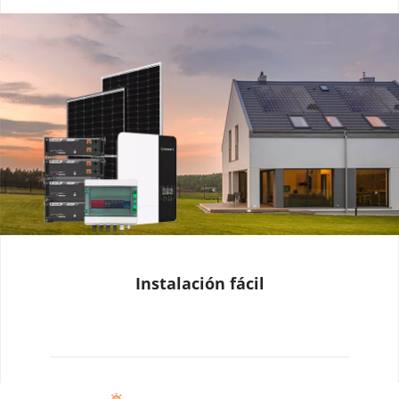
Instalación fácil