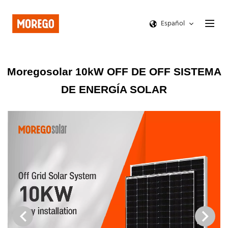
Español
Moregosolar 10kW OFF DE OFF SISTEMA
DE ENERGÍA SOLAR