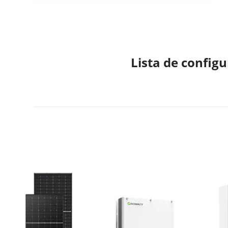
Lista de config