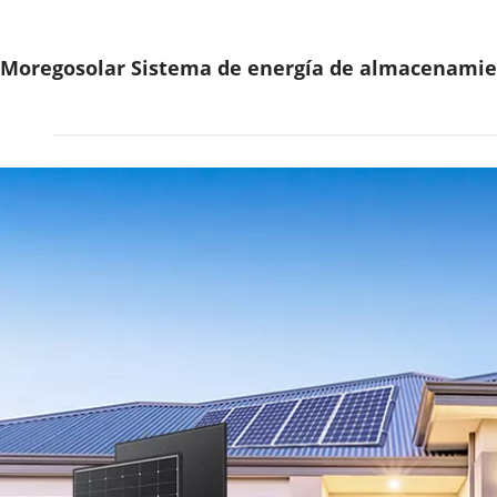
Moregosolar Sistema de energía de almacenamien