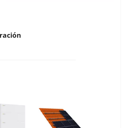
uración