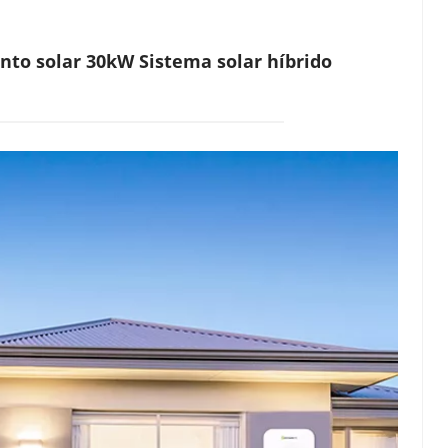
to solar 30kW Sistema solar híbrido