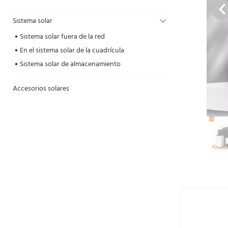
Sistema solar
Sistema solar fuera de la red
En el sistema solar de la cuadrícula
Sistema solar de almacenamiento
Accesorios solares