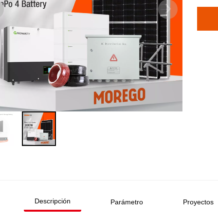
Descripción
Parámetro
Proyectos