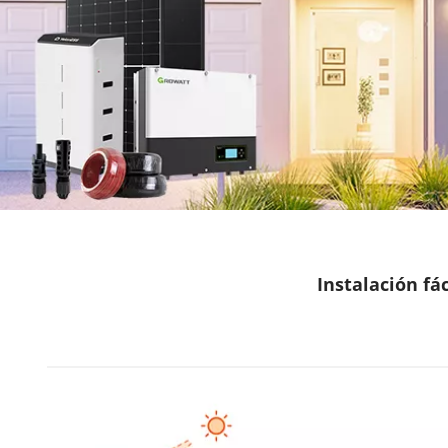
Instalación fác