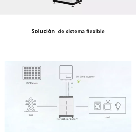
Solución 
 de sistema flexible