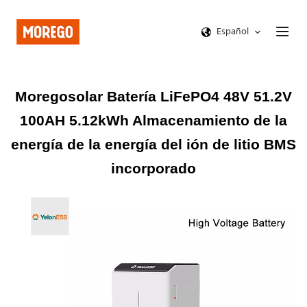
Español
Moregosolar Batería LiFePO4 48V 51.2V
100AH ​​5.12kWh Almacenamiento de la
energía de la energía del ión de litio BMS
incorporado