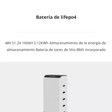
Batería de lifepo4
48V 51.2V 100AH ​​5.12KWh Almacenamiento de la energía de 
almacenamiento Batería de iones de litio BMS incorporado