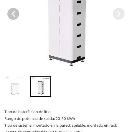
Tipo de batería: ion de litio
Rango de potencia de salida: 20-50 kWh
Tipo de sistema: montado en la pared, apilable, montado en rack