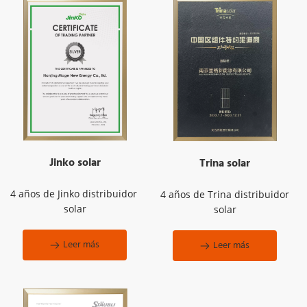
Jinko solar
Trina solar
4 años de Jinko distribuidor 
4 años de Trina distribuidor 
solar
solar
Leer más
Leer más