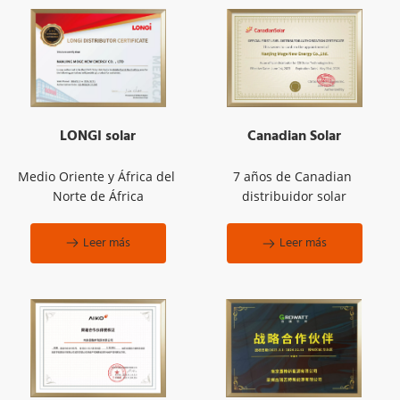
LONGI solar
Canadian Solar
Medio Oriente y África del 
7 años de Canadian 
Norte de África
distribuidor solar
Leer más
Leer más