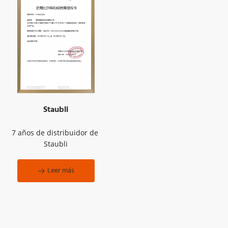
Staubli
7 años de distribuidor de 
Staubli
Leer más