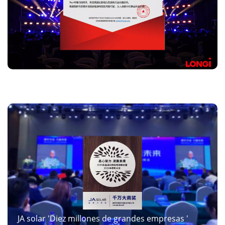
Longi 'Distribuidor Global Top 40 '
JA solar 'Diez millones de grandes empresas '