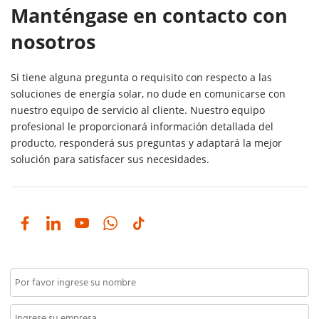
Manténgase en contacto con 
nosotros
Si tiene alguna pregunta o requisito con respecto a las 
soluciones de energía solar, no dude en comunicarse con 
nuestro equipo de servicio al cliente. Nuestro equipo 
profesional le proporcionará información detallada del 
producto, responderá sus preguntas y adaptará la mejor 
solución para satisfacer sus necesidades. 