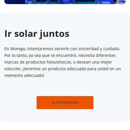
Ir solar juntos
En Morego, intentaremos servirle con sinceridad y cuidado. 
Por lo tanto, ya sea que se encuentre, necesita diferentes 
marcas de productos fotovoltaicos, o desean una mejor 
solución, ¡tenemos un producto adecuado para usted en un 
momento adecuado!
Contáctenos