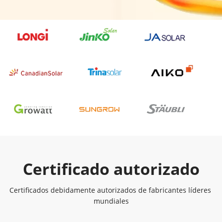
Certificado autorizado
Certificados debidamente autorizados de fabricantes líderes 
mundiales