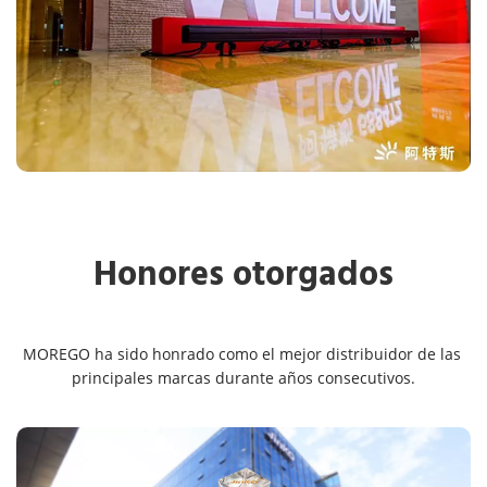
Honores otorgados
MOREGO ha sido honrado como el mejor distribuidor de las 
principales marcas durante años consecutivos.