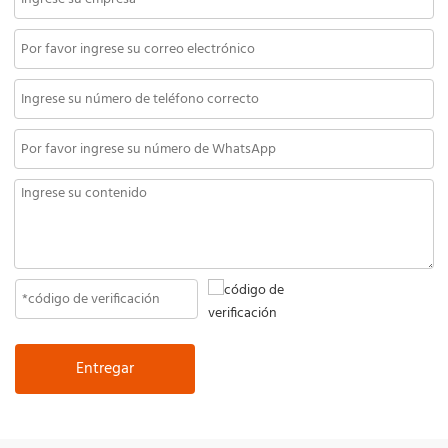
Entregar