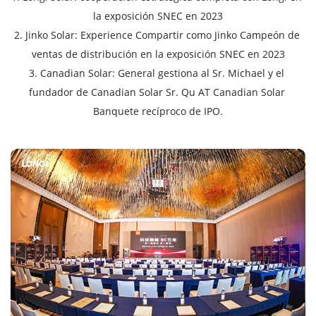
la exposición SNEC en 2023
2. Jinko Solar: Experience Compartir como Jinko Campeón de 
ventas de distribución en la exposición SNEC en 2023
3. Canadian Solar: General gestiona al Sr. Michael y el 
fundador de Canadian Solar Sr. Qu AT Canadian Solar 
Banquete recíproco de IPO.