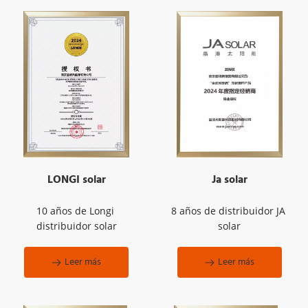
LONGI solar
Ja solar
10 años de Longi 
8 años de distribuidor JA 
distribuidor solar
solar
Leer más
Leer más