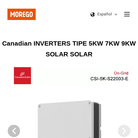
Español
Canadian INVERTERS TIPE 5KW 7KW 9KW
SOLAR SOLAR