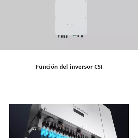
Función del inversor CSI