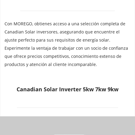
Con MOREGO, obtienes acceso a una selección completa de 
Canadian Solar inversores, asegurando que encuentre el 
ajuste perfecto para sus requisitos de energía solar. 
Experimente la ventaja de trabajar con un socio de confianza 
que ofrece precios competitivos, conocimiento extenso de 
productos y atención al cliente incomparable.
Canadian Solar Inverter 5kw 7kw 9kw