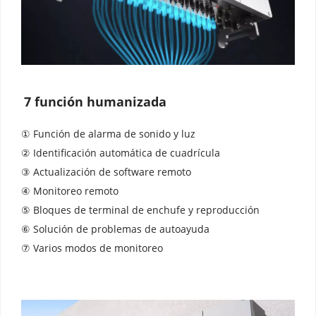
7 función humanizada
① Función de alarma de sonido y luz 
② Identificación automática de cuadrícula 
③ Actualización de software remoto 
④ Monitoreo remoto 
⑤ Bloques de terminal de enchufe y reproducción 
⑥ Solución de problemas de autoayuda 
⑦ Varios modos de monitoreo