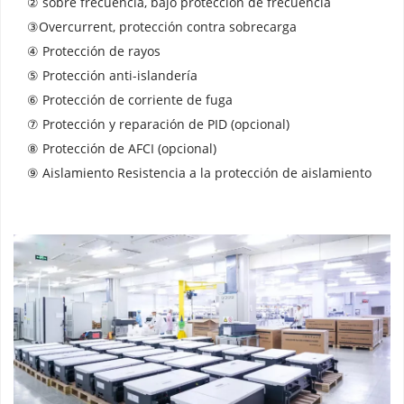
② sobre frecuencia, bajo protección de frecuencia 
③Overcurrent, protección contra sobrecarga 
④ Protección de rayos 
⑤ Protección anti-islandería 
⑥ Protección de corriente de fuga 
⑦ Protección y reparación de PID (opcional) 
⑧ Protección de AFCI (opcional) 
⑨ Aislamiento Resistencia a la protección de aislamiento