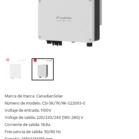
Marca de marca: CanadianSolar
Número de modelo: CSI-5K/7K/9K-S22003-E
Voltaje de entrada: 1100V
Voltaje de salida: 220/230/240 (180-280) V
Corriente de salida: 18.8a
Frecuencia de salida: 50/60 Hz