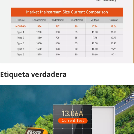
Etiqueta verdadera