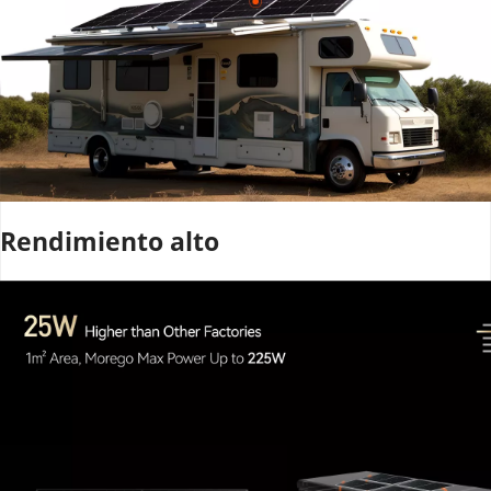
Rendimiento alto