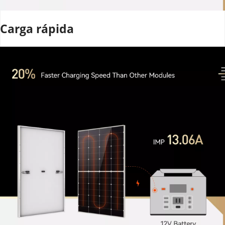
Carga rápida