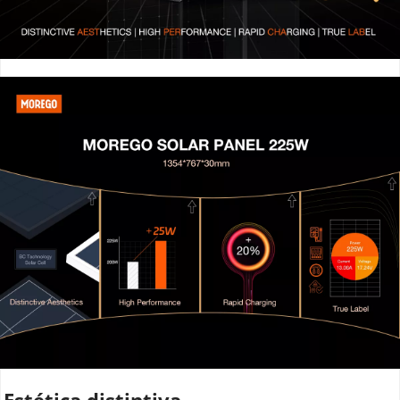
Estética distintiva