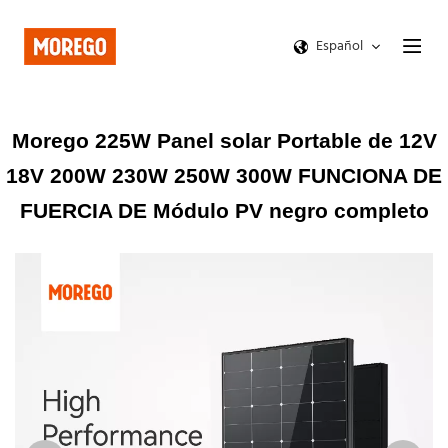
Español
Morego 225W Panel solar Portable de 12V
18V 200W 230W 250W 300W FUNCIONA DE
FUERCIA DE Módulo PV negro completo