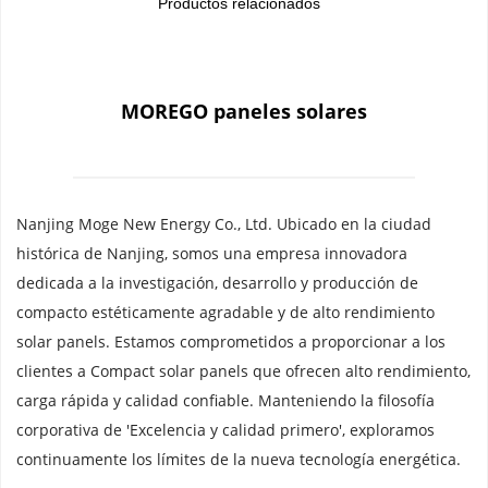
Productos relacionados
MOREGO paneles solares
Nanjing Moge New Energy Co., Ltd. Ubicado en la ciudad 
histórica de Nanjing, somos una empresa innovadora 
dedicada a la investigación, desarrollo y producción de 
compacto estéticamente agradable y de alto rendimiento 
solar panels. Estamos comprometidos a proporcionar a los 
clientes a Compact solar panels que ofrecen alto rendimiento, 
carga rápida y calidad confiable. Manteniendo la filosofía 
corporativa de 'Excelencia y calidad primero', exploramos 
continuamente los límites de la nueva tecnología energética.