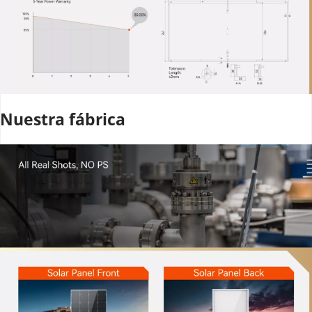
Nuestra fábrica