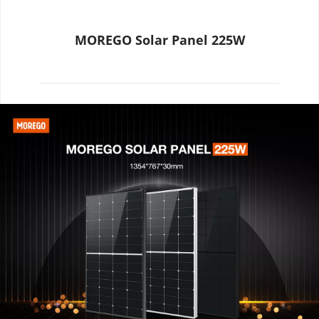
MOREGO Solar Panel 225W