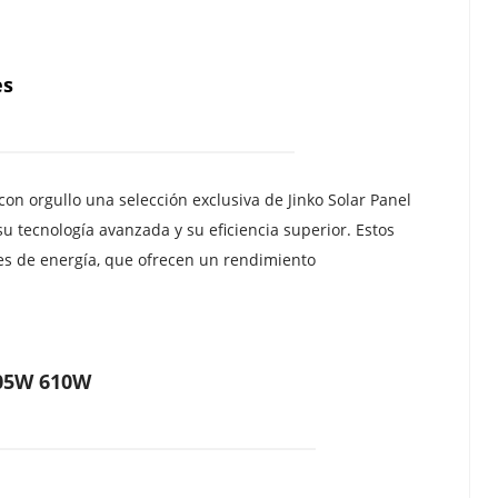
es
 orgullo una selección exclusiva de Jinko Solar Panel 
 tecnología avanzada y su eficiencia superior. Estos 
s de energía, que ofrecen un rendimiento 
605W 610W