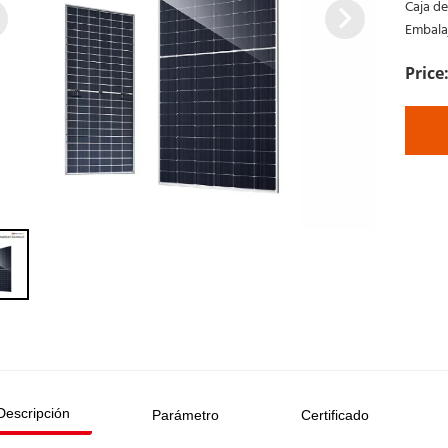
Caja de
Embalaj
Descripción
Parámetro
Certificado