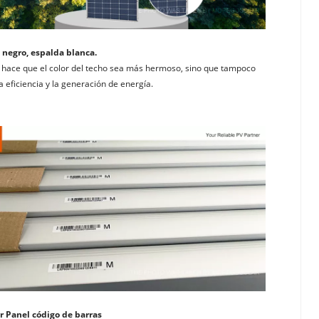
 negro, espalda blanca. 
 hace que el color del techo sea más hermoso, sino que tampoco 
a eficiencia y la generación de energía.
ar Panel código de barras