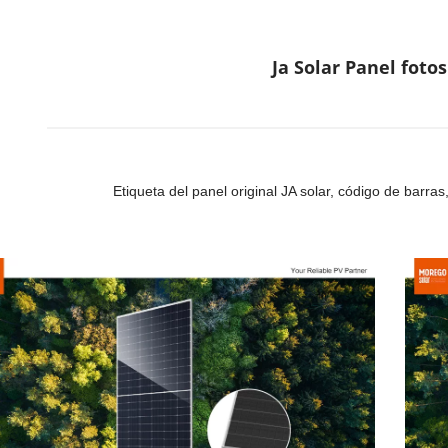
Ja Solar Panel fotos
Etiqueta del panel original JA solar, código de barra