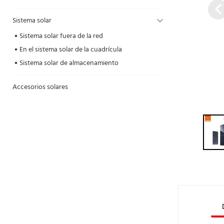
Sistema solar
Sistema solar fuera de la red
En el sistema solar de la cuadrícula
Sistema solar de almacenamiento
Accesorios solares