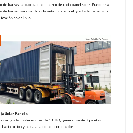
go de barras se publica en el marco de cada panel solar. Puede usar 
o de barras para verificar la autenticidad y el grado del panel solar 
licación solar Jinko.
 ja Solar Panel s
tá cargando contenedores de 40 'HQ, generalmente 2 paletas 
s hacia arriba y hacia abajo en el contenedor.