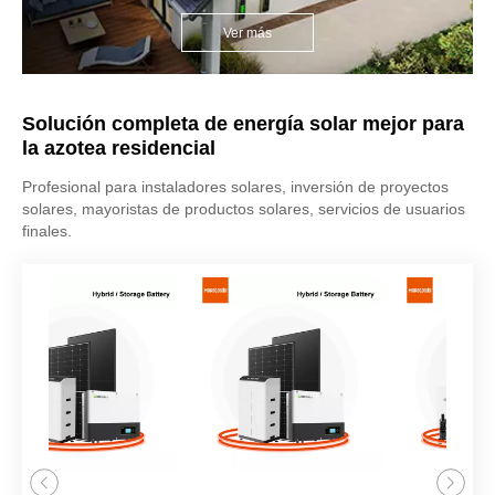
Ver más
Solución completa de energía solar mejor para
la azotea residencial
Profesional para instaladores solares, inversión de proyectos
solares, mayoristas de productos solares, servicios de usuarios
finales.