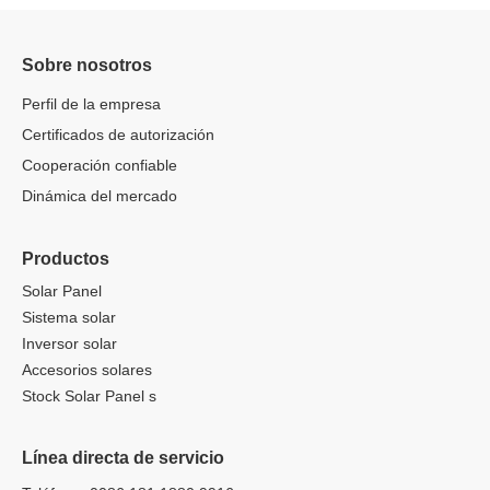
Sobre nosotros
Perfil de la empresa
Certificados de autorización
Cooperación confiable
Dinámica del mercado
Productos
Solar Panel
Sistema solar
Inversor solar
Accesorios solares
Stock Solar Panel s
Línea directa de servicio