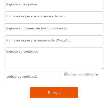
Entregar