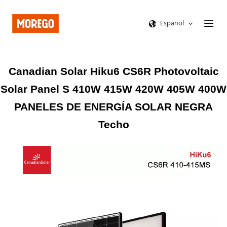
Español
Canadian Solar Hiku6 CS6R Photovoltaic
Solar Panel S 410W 415W 420W 405W 400W
PANELES DE ENERGÍA SOLAR NEGRA
Techo