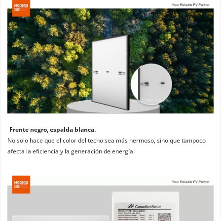
Frente negro, espalda blanca. 
No solo hace que el color del techo sea más hermoso, sino que tampoco 
afecta la eficiencia y la generación de energía.