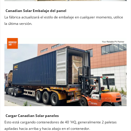
Canadian Solar Embalaje del panel
La fábrica actualizará el estilo de embalaje en cualquier momento, utilice 
la última versión.
Cargar Canadian Solar paneles
Esto está cargando contenedores de 40 'HQ, generalmente 2 paletas 
apiladas hacia arriba y hacia abajo en el contenedor.