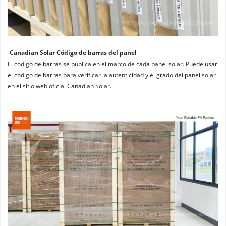
Canadian Solar Código de barras del panel
El código de barras se publica en el marco de cada panel solar. Puede usar 
el código de barras para verificar la autenticidad y el grado del panel solar 
en el sitio web oficial Canadian Solar.