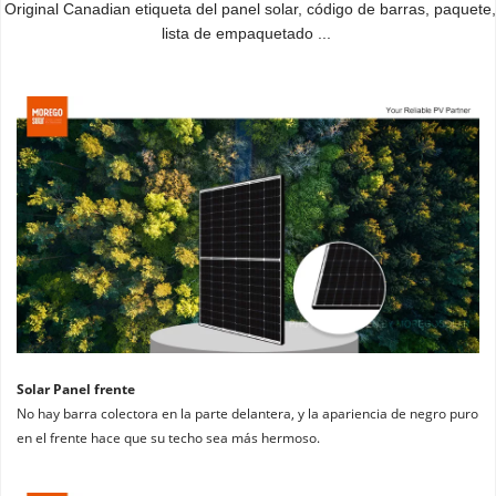
Original Canadian etiqueta del panel solar, código de barras, paquete, 
lista de empaquetado ...
Solar Panel frente
No hay barra colectora en la parte delantera, y la apariencia de negro puro 
en el frente hace que su techo sea más hermoso.