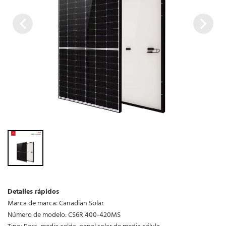
Detalles rápidos
Marca de marca: Canadian Solar
Número de modelo: CS6R 400-420MS