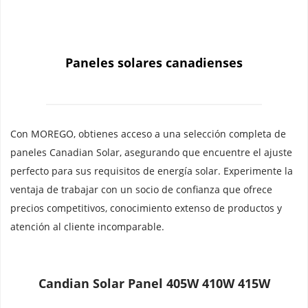
Paneles solares canadienses
Con MOREGO, obtienes acceso a una selección completa de 
paneles Canadian Solar, asegurando que encuentre el ajuste 
perfecto para sus requisitos de energía solar. Experimente la 
ventaja de trabajar con un socio de confianza que ofrece 
precios competitivos, conocimiento extenso de productos y 
atención al cliente incomparable.
Candian Solar Panel 405W 410W 415W