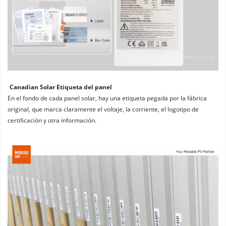
Canadian Solar Etiqueta del panel
En el fondo de cada panel solar, hay una etiqueta pegada por la fábrica 
original, que marca claramente el voltaje, la corriente, el logotipo de 
certificación y otra información.