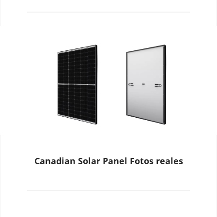
Canadian Solar Panel Fotos reales