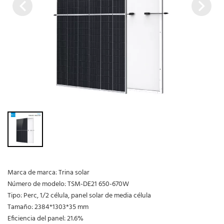
Marca de marca: Trina solar
Número de modelo: TSM-DE21 650-670W
Tipo: Perc, 1/2 célula, panel solar de media célula
Tamaño: 2384*1303*35 mm
Eficiencia del panel: 21.6%