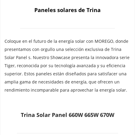
Paneles solares de Trina
Coloque en el futuro de la energía solar con MOREGO, donde 
presentamos con orgullo una selección exclusiva de Trina 
Solar Panel s. Nuestro Showcase presenta la innovadora serie 
Tiger, reconocida por su tecnología avanzada y su eficiencia 
superior. Estos paneles están diseñados para satisfacer una 
amplia gama de necesidades de energía, que ofrecen un 
rendimiento incomparable para aprovechar la energía solar.
Trina Solar Panel 660W 665W 670W