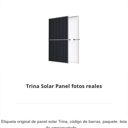
Trina Solar Panel fotos reales
Etiqueta original de panel solar Trina, código de barras, paquete, lista 
de empaquetado ...