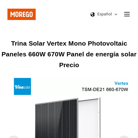
Español
Trina Solar Vertex Mono Photovoltaic
Paneles 660W 670W Panel de energía solar
Precio