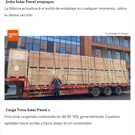
Jinko Solar Panel empaque
La fábrica actualizará el estilo de embalaje en cualquier momento, utilice 
la última versión.
Carga Trina Solar Panel s
Esto está cargando contenedores de 40 'HQ, generalmente 2 paletas 
apiladas hacia arriba y hacia abajo en el contenedor.