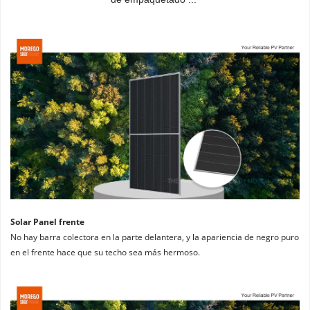
Solar Panel frente
No hay barra colectora en la parte delantera, y la apariencia de negro puro 
en el frente hace que su techo sea más hermoso.