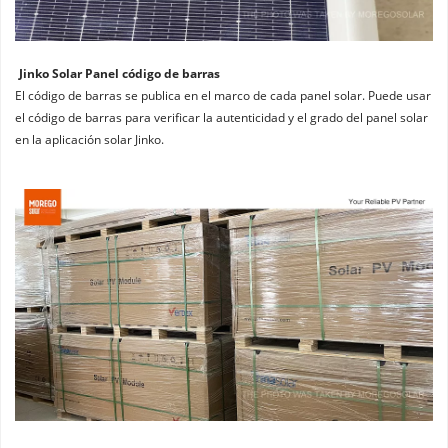
Jinko Solar Panel código de barras
El código de barras se publica en el marco de cada panel solar. Puede usar 
el código de barras para verificar la autenticidad y el grado del panel solar 
en la aplicación solar Jinko.