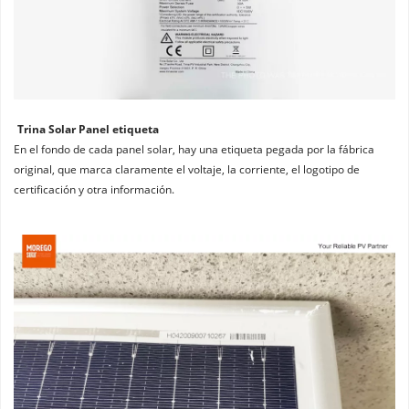
Trina Solar Panel etiqueta
En el fondo de cada panel solar, hay una etiqueta pegada por la fábrica 
original, que marca claramente el voltaje, la corriente, el logotipo de 
certificación y otra información.