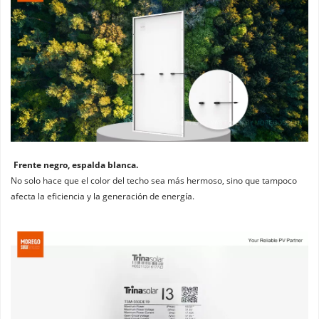
Frente negro, espalda blanca. 
No solo hace que el color del techo sea más hermoso, sino que tampoco 
afecta la eficiencia y la generación de energía.