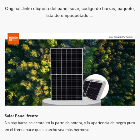
Original Jinko etiqueta del panel solar, código de barras, paquete, 
lista de empaquetado ...
Solar Panel frente
No hay barra colectora en la parte delantera, y la apariencia de negro puro 
en el frente hace que su techo sea más hermoso.