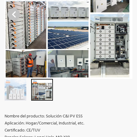
Nombre del producto: Solución C&I PV ESS
Aplicación: Hogar/Comercial, Industrial, etc.
Certificado: CE/TUV