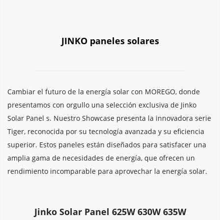
JINKO paneles solares
Cambiar el futuro de la energía solar con MOREGO, donde 
presentamos con orgullo una selección exclusiva de Jinko 
Solar Panel s. Nuestro Showcase presenta la innovadora serie 
Tiger, reconocida por su tecnología avanzada y su eficiencia 
superior. Estos paneles están diseñados para satisfacer una 
amplia gama de necesidades de energía, que ofrecen un 
rendimiento incomparable para aprovechar la energía solar.
Jinko Solar Panel 625W 630W 635W