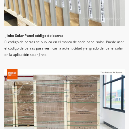
Jinko Solar Panel código de barras
El código de barras se publica en el marco de cada panel solar. Puede usar 
el código de barras para verificar la autenticidad y el grado del panel solar 
en la aplicación solar Jinko.