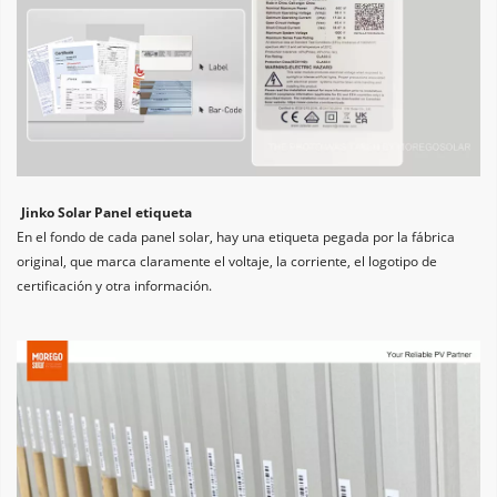
Jinko Solar Panel etiqueta
En el fondo de cada panel solar, hay una etiqueta pegada por la fábrica 
original, que marca claramente el voltaje, la corriente, el logotipo de 
certificación y otra información.