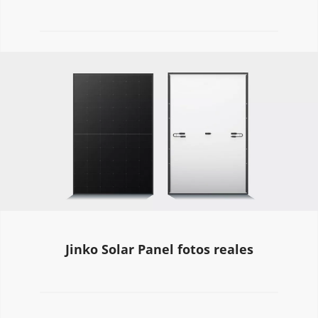
Jinko Solar Panel fotos reales