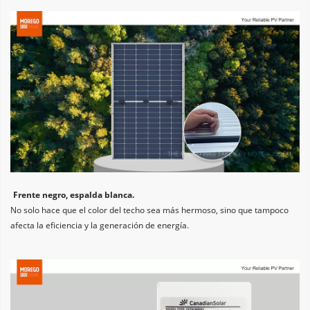
Frente negro, espalda blanca. 
No solo hace que el color del techo sea más hermoso, sino que tampoco 
afecta la eficiencia y la generación de energía.