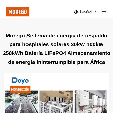
Español
Morego Sistema de energía de respaldo
para hospitales solares 30kW 100kW
258kWh Batería LiFePO4 Almacenamiento
de energía ininterrumpible para África