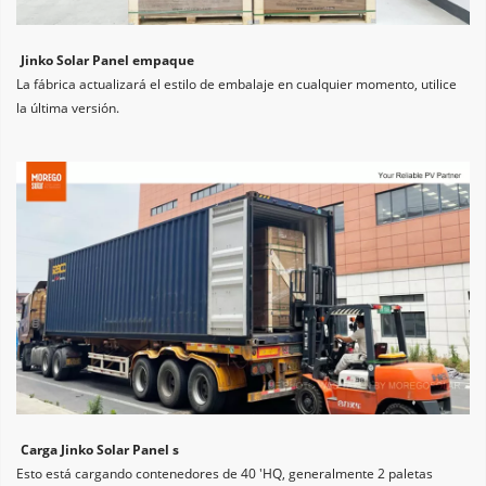
Jinko Solar Panel empaque
La fábrica actualizará el estilo de embalaje en cualquier momento, utilice 
la última versión.
Carga Jinko Solar Panel s
Esto está cargando contenedores de 40 'HQ, generalmente 2 paletas 