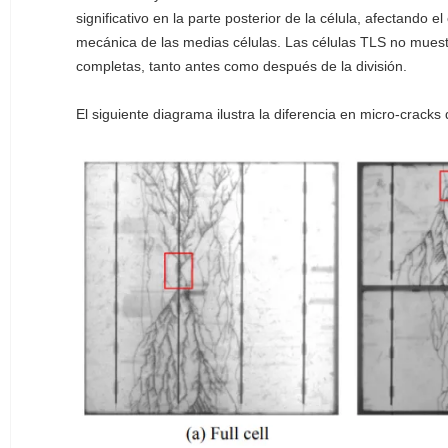
significativo en la parte posterior de la célula, afectando
mecánica de las medias células. Las células TLS no muestr
completas, tanto antes como después de la división.
El siguiente diagrama ilustra la diferencia en micro-crack