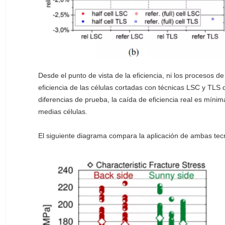
Desde el punto de vista de la eficiencia, ni los procesos de
eficiencia de las células cortadas con técnicas LSC y TLS
diferencias de prueba, la caída de eficiencia real es míni
medias células.
El siguiente diagrama compara la aplicación de ambas tec