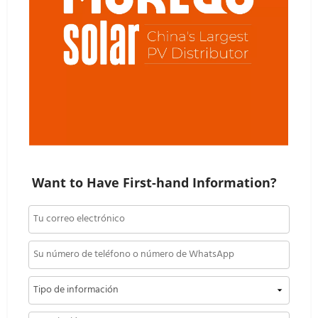
Want to Have First-hand Information?