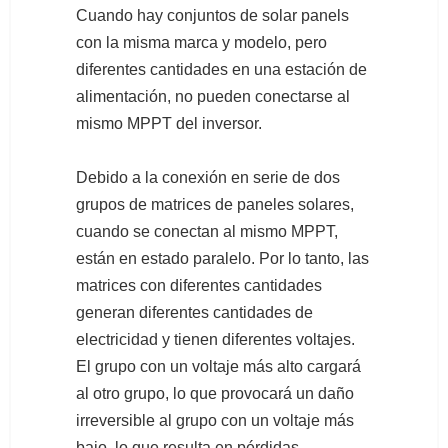
Cuando hay conjuntos de solar panels
con la misma marca y modelo, pero
diferentes cantidades en una estación de
alimentación, no pueden conectarse al
mismo MPPT del inversor.
Debido a la conexión en serie de dos
grupos de matrices de paneles solares,
cuando se conectan al mismo MPPT,
están en estado paralelo. Por lo tanto, las
matrices con diferentes cantidades
generan diferentes cantidades de
electricidad y tienen diferentes voltajes.
El grupo con un voltaje más alto cargará
al otro grupo, lo que provocará un daño
irreversible al grupo con un voltaje más
bajo, lo que resulta en pérdidas