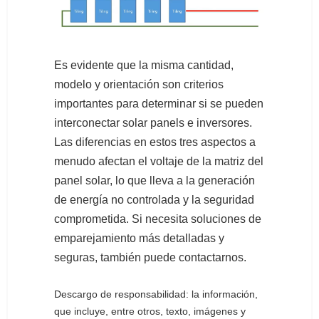
Es evidente que la misma cantidad,
modelo y orientación son criterios
importantes para determinar si se pueden
interconectar solar panels e inversores.
Las diferencias en estos tres aspectos a
menudo afectan el voltaje de la matriz del
panel solar, lo que lleva a la generación
de energía no controlada y la seguridad
comprometida. Si necesita soluciones de
emparejamiento más detalladas y
seguras, también puede contactarnos.
Descargo de responsabilidad: la información,
que incluye, entre otros, texto, imágenes y