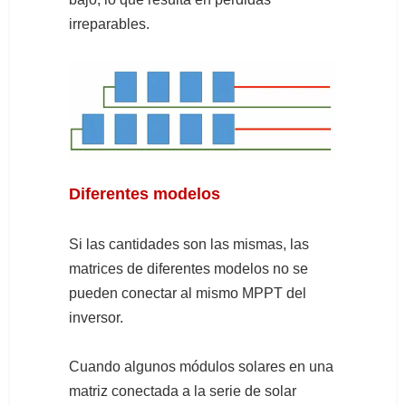
irreparables.
Diferentes modelos
Si las cantidades son las mismas, las
matrices de diferentes modelos no se
pueden conectar al mismo MPPT del
inversor.
Cuando algunos módulos solares en una
matriz conectada a la serie de solar