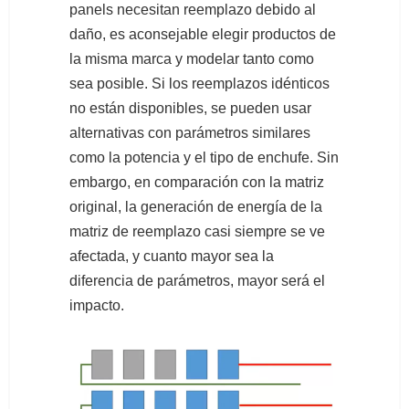
panels necesitan reemplazo debido al
daño, es aconsejable elegir productos de
la misma marca y modelar tanto como
sea posible. Si los reemplazos idénticos
no están disponibles, se pueden usar
alternativas con parámetros similares
como la potencia y el tipo de enchufe. Sin
embargo, en comparación con la matriz
original, la generación de energía de la
matriz de reemplazo casi siempre se ve
afectada, y cuanto mayor sea la
diferencia de parámetros, mayor será el
impacto.