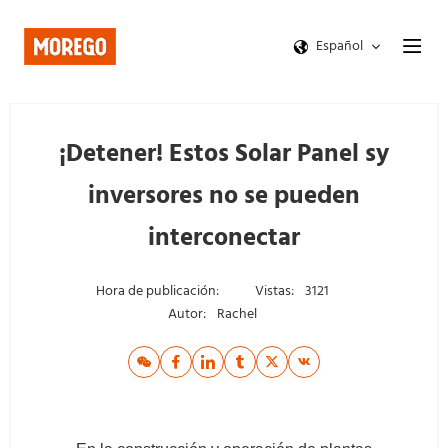
Español
¡Detener! Estos Solar Panel sy
inversores no se pueden
interconectar
Hora de publicación:
Vistas:
3121
Autor:
Rachel