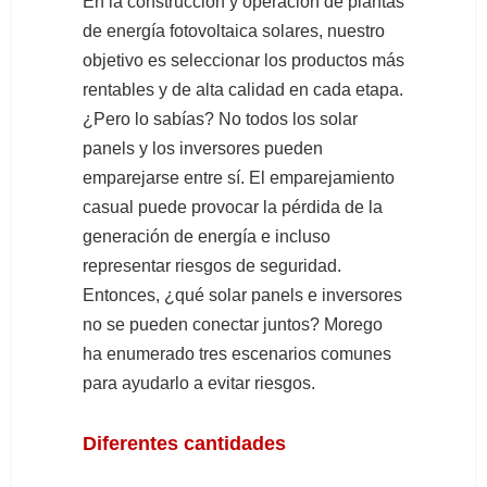
En la construcción y operación de plantas
de energía fotovoltaica solares, nuestro
objetivo es seleccionar los productos más
rentables y de alta calidad en cada etapa.
¿Pero lo sabías? No todos los solar
panels y los inversores pueden
emparejarse entre sí. El emparejamiento
casual puede provocar la pérdida de la
generación de energía e incluso
representar riesgos de seguridad.
Entonces, ¿qué solar panels e inversores
no se pueden conectar juntos? Morego
ha enumerado tres escenarios comunes
para ayudarlo a evitar riesgos.
Diferentes cantidades