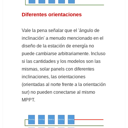
Diferentes orientaciones
Vale la pena señalar que el 'ángulo de
inclinación' a menudo mencionado en el
diseño de la estación de energía no
puede cambiarse arbitrariamente. Incluso
si las cantidades y los modelos son las
mismas, solar panels con diferentes
inclinaciones, las orientaciones
(orientadas al norte frente a la orientación
sur) no pueden conectarse al mismo
MPPT.