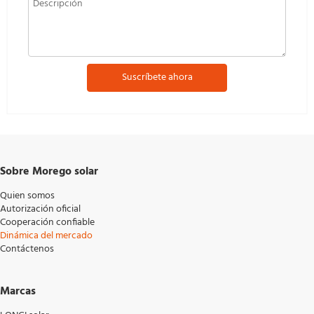
Suscríbete ahora
Sobre Morego solar
Quien somos
Autorización oficial
Cooperación confiable
Dinámica del mercado
Contáctenos
Marcas