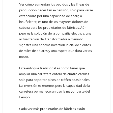
Ver cómo aumentan los pedidos y las líneas de
producción necesitan expansión, sólo para verse
estancadas por una capacidad de energía
insuficiente, es uno de los mayores dolores de
cabeza para los propietarios de fábricas. Aún
peor es la solución de la compañía eléctrica: una
actualización del transformador a menudo
significa una enorme inversión inicial de cientos
de miles de dólares y una espera que dura varios
meses.
Este enfoque tradicional es como tener que
ampliar una carretera entera de cuatro carriles
sólo para soportar picos de tráfico ocasionales.
La inversión es enorme, pero la capacidad de la
carretera permanece sin uso la mayor parte del
tiempo.
Cada vez más propietarios de fábricas están