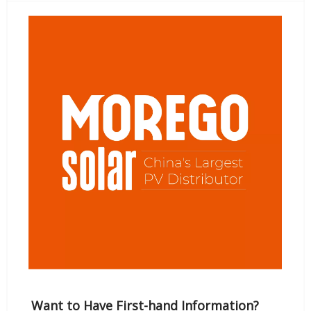
Want to Have First-hand Information?