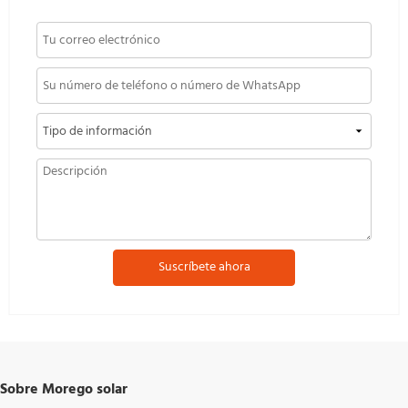
Suscríbete ahora
Sobre Morego solar