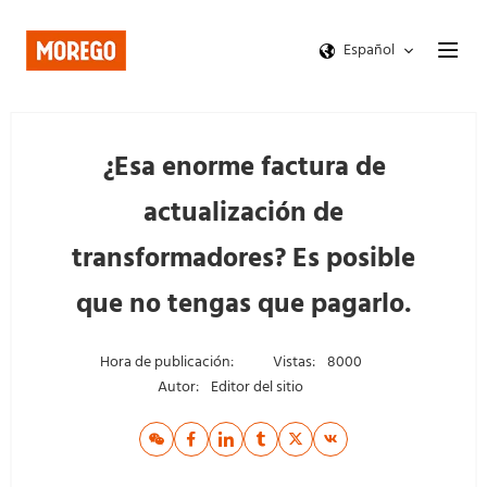
Español
¿Esa enorme factura de
actualización de
transformadores? Es posible
que no tengas que pagarlo.
Hora de publicación:
Vistas:
8000
Autor:
Editor del sitio