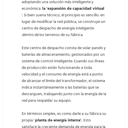
adoptando una solución más inteligente y
económica:
la 'expansión de capacidad virtual
'. Si bien suena técnico, el principio es sencillo: en
lugar de modificar la red pública, se construye un
centro de despacho de energía inteligente
dentro de
los terrenos de su fábrica.
Este centro de despacho consta de solar panels y
baterías de almacenamiento, gestionados por un
sistema de control inteligente. Cuando sus líneas
de producción están funcionando a toda
velocidad y el consumo de energía está a punto
de alcanzar el límite del transformador, el sistema
indica instantáneamente a las baterías que se
descarguen, trabajando junto con la energía de la
red para respaldar su equipo.
En términos simples, es como darle a su fábrica su
propia '
planta de energía interna'.
Esto
satisface la creciente demanda de energía para la