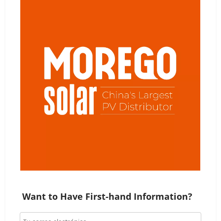
Want to Have First-hand Information?