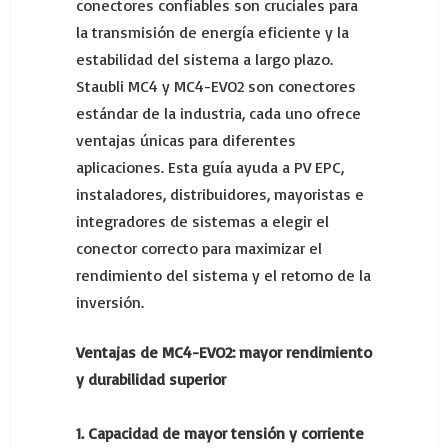
conectores confiables son cruciales para
la transmisión de energía eficiente y la
estabilidad del sistema a largo plazo.
Staubli MC4 y MC4-EVO2 son conectores
estándar de la industria, cada uno ofrece
ventajas únicas para diferentes
aplicaciones. Esta guía ayuda a PV EPC,
instaladores, distribuidores, mayoristas e
integradores de sistemas a elegir el
conector correcto para maximizar el
rendimiento del sistema y el retorno de la
inversión.
Ventajas de MC4-EVO2: mayor rendimiento
y durabilidad superior
1. Capacidad de mayor tensión y corriente