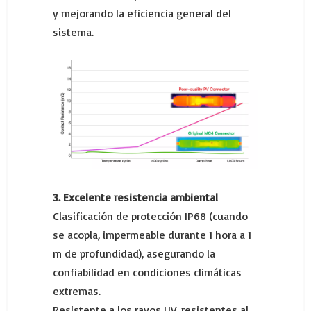
y mejorando la eficiencia general del
sistema.
3. Excelente resistencia ambiental
Clasificación de protección IP68 (cuando
se acopla, impermeable durante 1 hora a 1
m de profundidad), asegurando la
confiabilidad en condiciones climáticas
extremas.
Resistente a los rayos UV, resistentes al