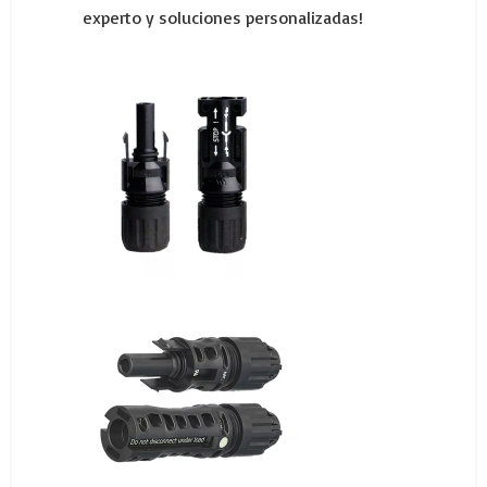
experto y soluciones personalizadas!