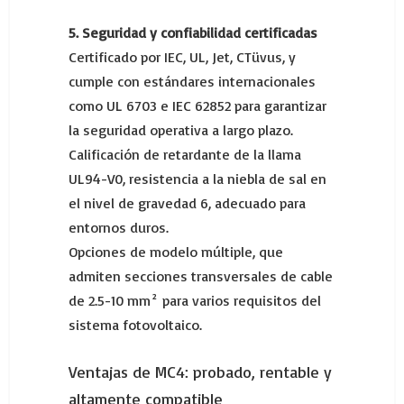
5. Seguridad y confiabilidad certificadas
Certificado por IEC, UL, Jet, CTüvus, y
cumple con estándares internacionales
como UL 6703 e IEC 62852 para garantizar
la seguridad operativa a largo plazo.
Calificación de retardante de la llama
UL94-V0, resistencia a la niebla de sal en
el nivel de gravedad 6, adecuado para
entornos duros.
Opciones de modelo múltiple, que
admiten secciones transversales de cable
de 2.5-10 mm² para varios requisitos del
sistema fotovoltaico.
Ventajas de MC4: probado, rentable y
altamente compatible