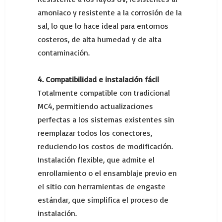
amoniaco y resistente a la corrosión de la
sal, lo que lo hace ideal para entornos
costeros, de alta humedad y de alta
contaminación.
4. Compatibilidad e instalación fácil
Totalmente compatible con tradicional
MC4, permitiendo actualizaciones
perfectas a los sistemas existentes sin
reemplazar todos los conectores,
reduciendo los costos de modificación.
Instalación flexible, que admite el
enrollamiento o el ensamblaje previo en
el sitio con herramientas de engaste
estándar, que simplifica el proceso de
instalación.