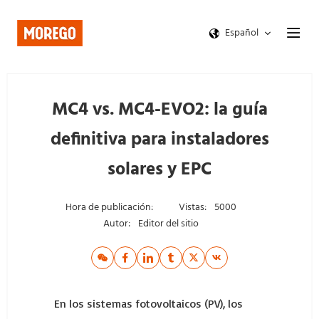
Español
MC4 vs. MC4-EVO2: la guía
definitiva para instaladores
solares y EPC
Hora de publicación:
Vistas:
5000
Autor:
Editor del sitio
En los sistemas fotovoltaicos (PV), los