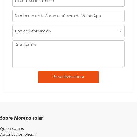
Suscríbete ahora
Sobre Morego solar
Quien somos
Autorización oficial