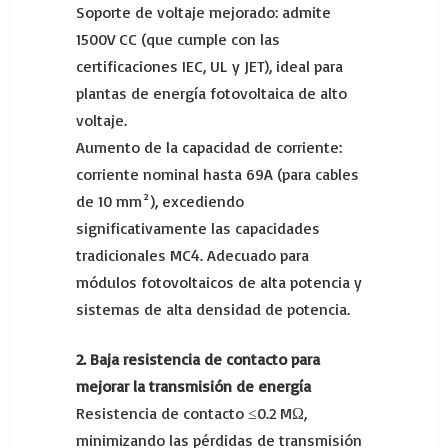
Soporte de voltaje mejorado: admite
1500V CC (que cumple con las
certificaciones IEC, UL y JET), ideal para
plantas de energía fotovoltaica de alto
voltaje.
Aumento de la capacidad de corriente:
corriente nominal hasta 69A (para cables
de 10 mm²), excediendo
significativamente las capacidades
tradicionales MC4. Adecuado para
módulos fotovoltaicos de alta potencia y
sistemas de alta densidad de potencia.
2. Baja resistencia de contacto para
mejorar la transmisión de energía
Resistencia de contacto ≤0.2 MΩ,
minimizando las pérdidas de transmisión