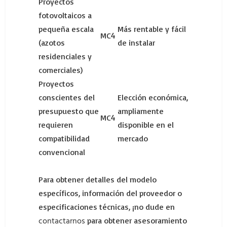
Proyectos
fotovoltaicos a
pequeña escala
Más rentable y fácil
MC4
(azotos
de instalar
residenciales y
comerciales)
Proyectos
conscientes del
Elección económica,
presupuesto que
ampliamente
MC4
requieren
disponible en el
compatibilidad
mercado
convencional
Para obtener detalles del modelo
específicos, información del proveedor o
especificaciones técnicas, ¡no dude en
contactarnos
para obtener asesoramiento