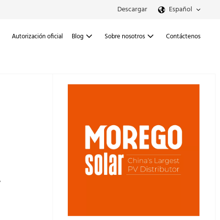
Descargar
Español
Autorización oficial
Blog
Sobre nosotros
Contáctenos
,