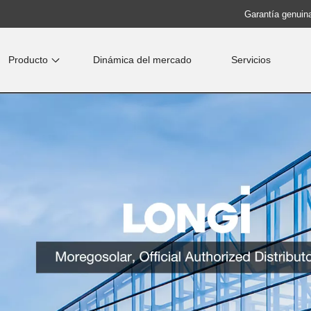
Garantía genuina
Producto
Dinámica del mercado
Servicios