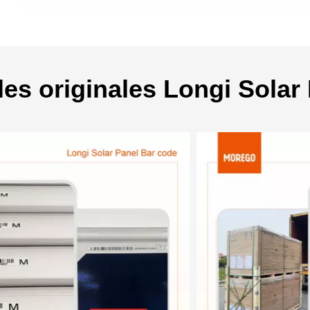
les originales Longi Solar