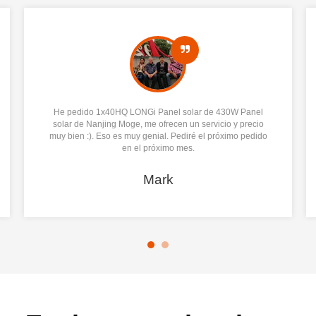
He pedido 1x40HQ LONGi Panel solar de 430W Panel
solar de Nanjing Moge, me ofrecen un servicio y precio
muy bien :). Eso es muy genial. Pediré el próximo pedido
en el próximo mes.
Mark