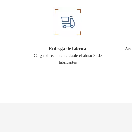
Entrega de fábrica
Acep
Cargar directamente desde el almacén de
fabricantes