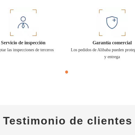
Servicio de inspección
Garantía comercial
tar las inspecciones de terceros
Los pedidos de Alibaba pueden prote
y entrega
Testimonio de clientes