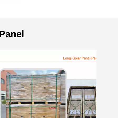
 Panel