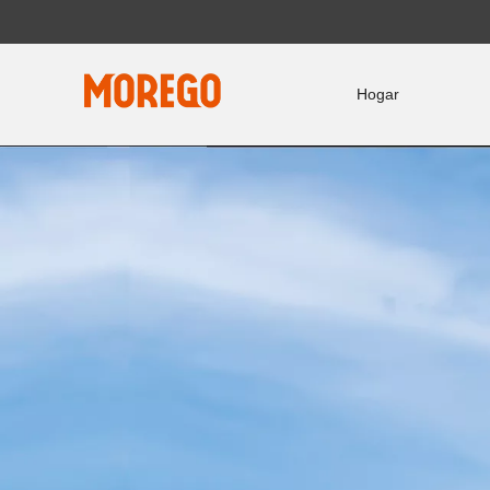
Hogar