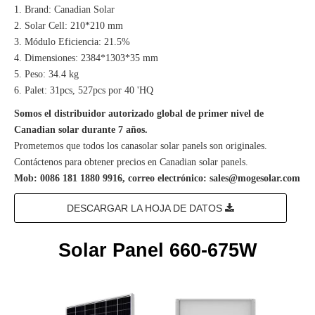
1. Brand: Canadian Solar
2. Solar Cell: 210*210 mm
3. Módulo Eficiencia: 21.5%
4. Dimensiones: 2384*1303*35 mm
5. Peso: 34.4 kg
6. Palet: 31pcs, 527pcs por 40 'HQ
Somos el distribuidor autorizado global de primer nivel de
Canadian solar durante 7 años.
Prometemos que todos los canasolar solar panels son originales.
Contáctenos para obtener precios en Canadian solar panels.
Mob: 0086 181 1880 9916, correo electrónico:
sales@mogesolar.com
DESCARGAR LA HOJA DE DATOS
Solar Panel 660-675W