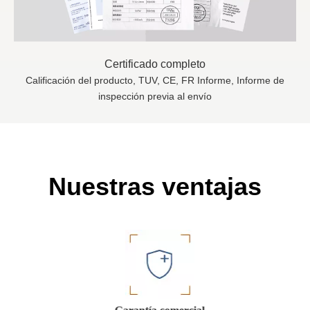
Certificado completo
Calificación del producto, TUV, CE, FR Informe, Informe de
inspección previa al envío
Nuestras ventajas