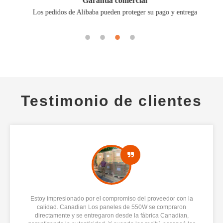
Garantía comercial
Los pedidos de Alibaba pueden proteger su pago y entrega
Testimonio de clientes
Estoy impresionado por el compromiso del proveedor con la
calidad. Canadian Los paneles de 550W se compraron
directamente y se entregaron desde la fábrica Canadian,