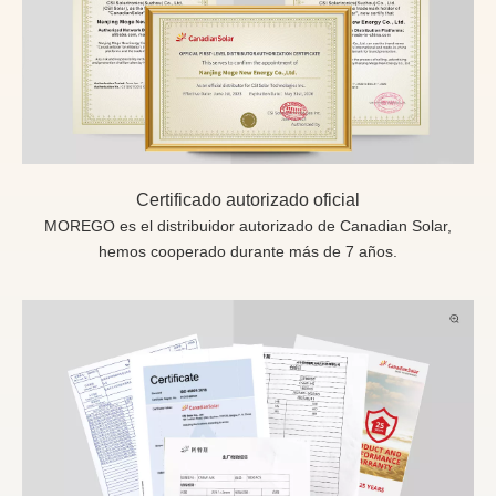
Certificado autorizado oficial
MOREGO es el distribuidor autorizado de Canadian Solar,
hemos cooperado durante más de 7 años.