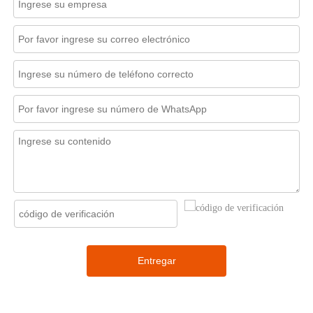
Entregar