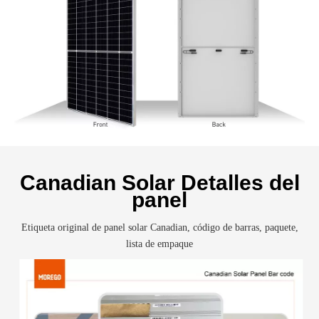
Canadian Solar Detalles del
panel
Etiqueta original de panel solar Canadian, código de barras, paquete,
lista de empaque