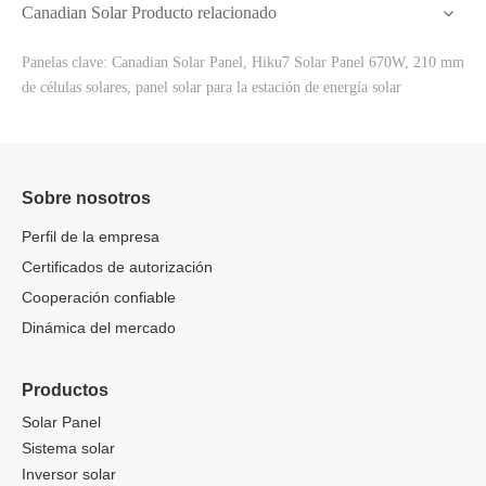
Canadian Solar Producto relacionado
Panelas clave: Canadian Solar Panel, Hiku7 Solar Panel 670W, 210 mm
de células solares, panel solar para la estación de energía solar
Sobre nosotros
Perfil de la empresa
Certificados de autorización
Cooperación confiable
Dinámica del mercado
Productos
Solar Panel
Sistema solar
Inversor solar