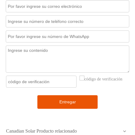
Entregar
Canadian Solar Producto relacionado