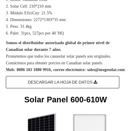
2. Solar Cell: 210*210 mm
3. Módulo EficiCny: 21.5%
4. Dimensiones: 2272*1303*35 mm
5. Peso: 31.4kg
6. Palet: 31pcs, 527pcs por 40 'HQ
Somos el distribuidor autorizado global de primer nivel de
Canadian solar durante 7 años.
Prometemos que todos los canasolar solar panels son originales.
Contáctenos para obtener precios en Canadian solar panels.
Mob: 0086 181 1880 9916, correo electrónico: sales@mogesolar.com
DESCARGAR LA HOJA DE DATOS
Solar Panel 600-610W