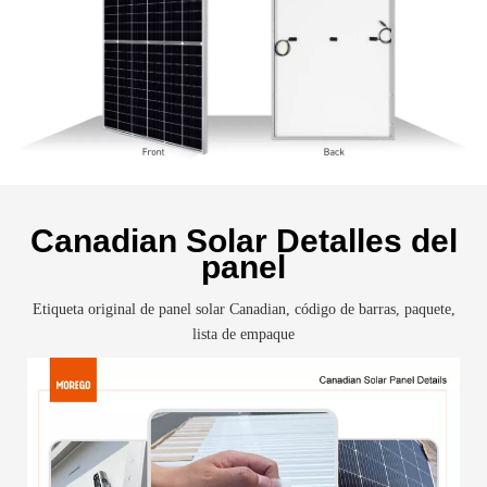
Canadian Solar Detalles del
panel
Etiqueta original de panel solar Canadian, código de barras, paquete,
lista de empaque