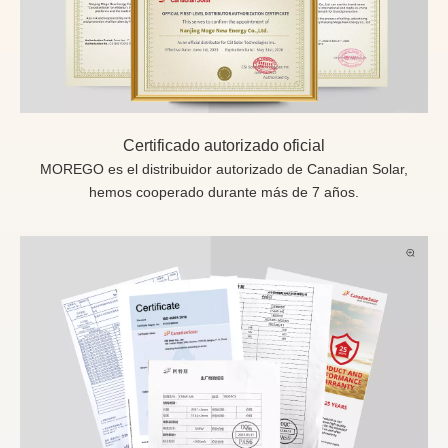
Certificado autorizado oficial
MOREGO es el distribuidor autorizado de Canadian Solar,
hemos cooperado durante más de 7 años.