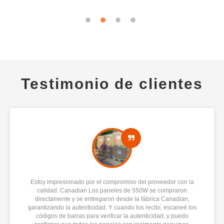
Testimonio de clientes
Estoy impresionado por el compromiso del proveedor con la
calidad. Canadian Los paneles de 550W se compraron
directamente y se entregaron desde la fábrica Canadian,
garantizando la autenticidad. Y cuando los recibí, escaneé los
códigos de barras para verificar la autenticidad, y puedo