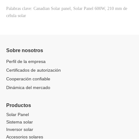
Palabras clave: Canadian Solar panel, Solar Panel 600W, 210 mm de
célula solar
Sobre nosotros
Perfil de la empresa
Certificados de autorización
Cooperación confiable
Dinámica del mercado
Productos
Solar Panel
Sistema solar
Inversor solar
Accesorios solares