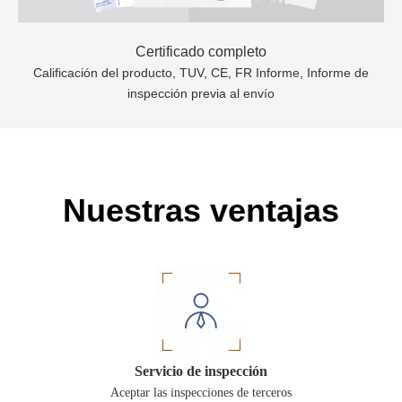
Certificado completo
Calificación del producto, TUV, CE, FR Informe, Informe de
inspección previa al envío
Nuestras ventajas
Servicio de inspección
Aceptar las inspecciones de terceros