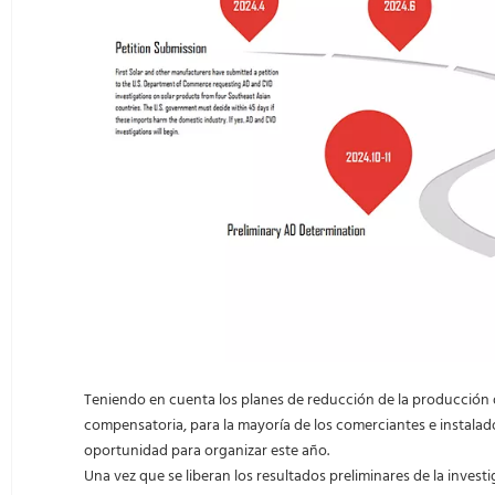
Teniendo en cuenta los planes de reducción de la producción d
compensatoria, para la mayoría de los comerciantes e instalado
oportunidad para organizar este año.
Una vez que se liberan los resultados preliminares de la inves