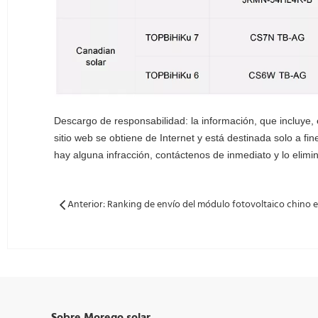
Descargo de responsabilidad: la información, que incluye, 
sitio web se obtiene de Internet y está destinada solo a fi
hay alguna infracción, contáctenos de inmediato y lo elim
Anterior: Ranking de envío del módulo fotovoltaico chino 