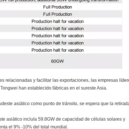
s relacionadas y facilitar las exportaciones, las empresas líder
Tongwei han establecido fábricas en el sureste Asia.
deste asiático como punto de tránsito, se espera que la retirad
ste asiático incluía 59.8GW de capacidad de células solares y
nta el 9% -10% del total mundial.