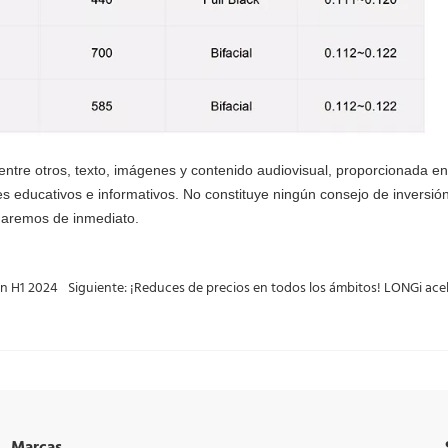
entre otros, texto, imágenes y contenido audiovisual, proporcionada en
nes educativos e informativos. No constituye ningún consejo de inversión
inaremos de inmediato.
en H1 2024