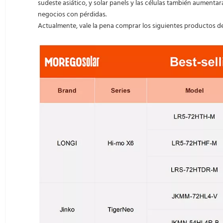
sudeste asiático, y solar panels y las células también aument
negocios con pérdidas.
Actualmente, vale la pena comprar los siguientes productos de