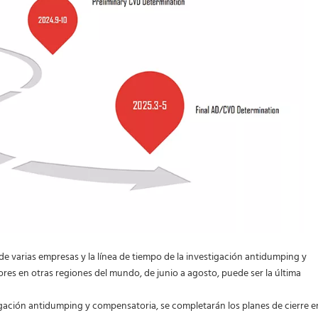
e varias empresas y la línea de tiempo de la investigación antidumping y
res en otras regiones del mundo, de junio a agosto, puede ser la última
tigación antidumping y compensatoria, se completarán los planes de cierre e