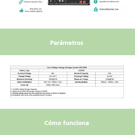
Parámetros 
Cómo funciona 