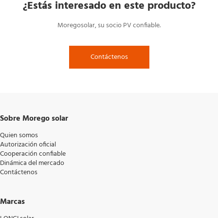
¿Estás interesado en este producto?
Moregosolar, su socio PV confiable.
Contáctenos
Sobre Morego solar
Quien somos
Autorización oficial
Cooperación confiable
Dinámica del mercado
Contáctenos
Marcas