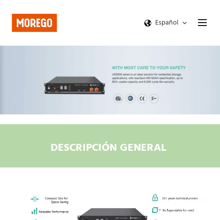
Español
DESCRIPCIÓN GENERAL 