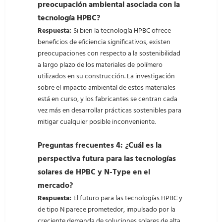
preocupación ambiental asociada con la
tecnología HPBC?
Respuesta:
Si bien la tecnología HPBC ofrece
beneficios de eficiencia significativos, existen
preocupaciones con respecto a la sostenibilidad
a largo plazo de los materiales de polímero
utilizados en su construcción. La investigación
sobre el impacto ambiental de estos materiales
está en curso, y los fabricantes se centran cada
vez más en desarrollar prácticas sostenibles para
mitigar cualquier posible inconveniente.
Preguntas frecuentes 4: ¿Cuál es la
perspectiva futura para las tecnologías
solares de HPBC y N-Type en el
mercado?
Respuesta:
El futuro para las tecnologías HPBC y
de tipo N parece prometedor, impulsado por la
creciente demanda de soluciones solares de alta