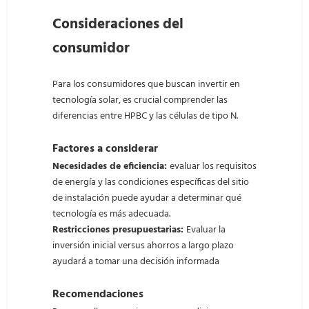
Consideraciones del
consumidor
Para los consumidores que buscan invertir en
tecnología solar, es crucial comprender las
diferencias entre HPBC y las células de tipo N.
Factores a considerar
Necesidades de eficiencia:
evaluar los requisitos
de energía y las condiciones específicas del sitio
de instalación puede ayudar a determinar qué
tecnología es más adecuada.
Restricciones presupuestarias:
Evaluar la
inversión inicial versus ahorros a largo plazo
ayudará a tomar una decisión informada
Recomendaciones