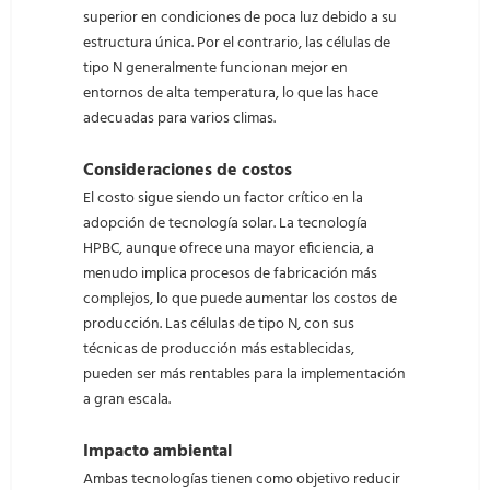
superior en condiciones de poca luz debido a su
estructura única. Por el contrario, las células de
tipo N generalmente funcionan mejor en
entornos de alta temperatura, lo que las hace
adecuadas para varios climas.
Consideraciones de costos
El costo sigue siendo un factor crítico en la
adopción de tecnología solar. La tecnología
HPBC, aunque ofrece una mayor eficiencia, a
menudo implica procesos de fabricación más
complejos, lo que puede aumentar los costos de
producción. Las células de tipo N, con sus
técnicas de producción más establecidas,
pueden ser más rentables para la implementación
a gran escala.
Impacto ambiental
Ambas tecnologías tienen como objetivo reducir