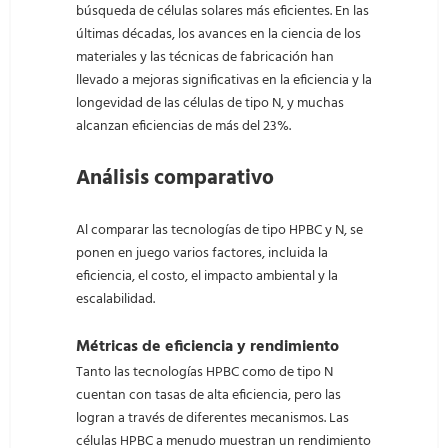
búsqueda de células solares más eficientes. En las
últimas décadas, los avances en la ciencia de los
materiales y las técnicas de fabricación han
llevado a mejoras significativas en la eficiencia y la
longevidad de las células de tipo N, y muchas
alcanzan eficiencias de más del 23%.
Análisis comparativo
Al comparar las tecnologías de tipo HPBC y N, se
ponen en juego varios factores, incluida la
eficiencia, el costo, el impacto ambiental y la
escalabilidad.
Métricas de eficiencia y rendimiento
Tanto las tecnologías HPBC como de tipo N
cuentan con tasas de alta eficiencia, pero las
logran a través de diferentes mecanismos. Las
células HPBC a menudo muestran un rendimiento