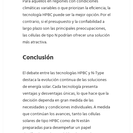
Para aquellos en regiones con condiciones
climáticas variables o que priorizan la eficiencia, la
tecnología HPBC puede ser la mejor opción. Por el
contrario, si el presupuesto y la confiabilidad a
largo plazo son las principales preocupaciones,
las células de tipo N podrían ofrecer una solución
más atractiva.
Conclusión
El debate entre las tecnologías HPBC y N-Type
destaca la evolución continua de las soluciones
de energía solar. Cada tecnología presenta
ventajas y desventajas únicas, lo que hace que la
decisión dependa en gran medida de las
necesidades y condiciones individuales. A medida
que continúan los avances, tanto las células
solares de tipo HPBC como de N están
preparadas para desempeñar un papel