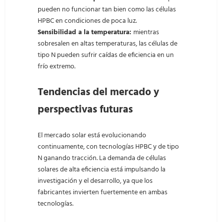
pueden no funcionar tan bien como las células
HPBC en condiciones de poca luz.
Sensibilidad a la temperatura:
mientras
sobresalen en altas temperaturas, las células de
tipo N pueden sufrir caídas de eficiencia en un
frío extremo.
Tendencias del mercado y
perspectivas futuras
El mercado solar está evolucionando
continuamente, con tecnologías HPBC y de tipo
N ganando tracción. La demanda de células
solares de alta eficiencia está impulsando la
investigación y el desarrollo, ya que los
fabricantes invierten fuertemente en ambas
tecnologías.