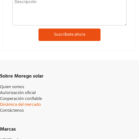
Suscríbete ahora
Sobre Morego solar
Quien somos
Autorización oficial
Cooperación confiable
Dinámica del mercado
Contáctenos
Marcas