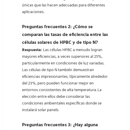
únicas que las hacen adecuadas para diferentes
aplicaciones.
Preguntas frecuentes 2: ¿Cómo se
comparan las tasas de eficiencia entre las
células solares de HPBC y de tipo N?
Respuesta:
Las células HPBC a menudo logran
mayores eficiencias, a veces superiores al 25%,
particularmente en condiciones de luz variadas.
Las células de tipo N también demuestran
eficiencias impresionantes, típicamente alrededor
del 23%, pero pueden funcionar mejor en
entornos consistentes de alta temperatura. La
elección entre ellos debe considerar las
condiciones ambientales específicas donde se
instalará solar panels.
Preguntas frecuentes 3: ¿Hay alguna