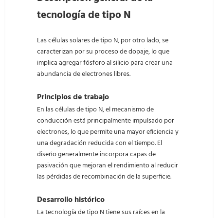
tecnología de tipo N
Las células solares de tipo N, por otro lado, se
caracterizan por su proceso de dopaje, lo que
implica agregar fósforo al silicio para crear una
abundancia de electrones libres.
Principios de trabajo
En las células de tipo N, el mecanismo de
conducción está principalmente impulsado por
electrones, lo que permite una mayor eficiencia y
una degradación reducida con el tiempo. El
diseño generalmente incorpora capas de
pasivación que mejoran el rendimiento al reducir
las pérdidas de recombinación de la superficie.
Desarrollo histórico
La tecnología de tipo N tiene sus raíces en la