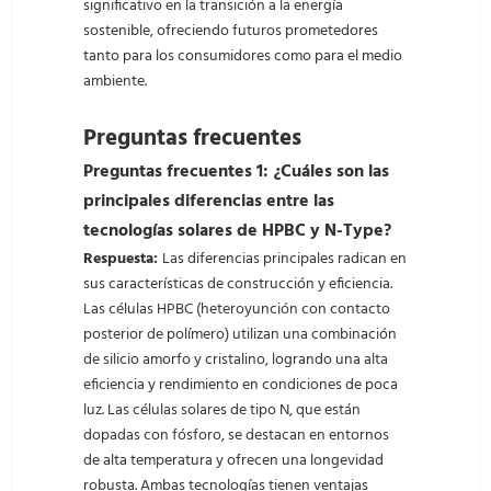
significativo en la transición a la energía
sostenible, ofreciendo futuros prometedores
tanto para los consumidores como para el medio
ambiente.
Preguntas frecuentes
Preguntas frecuentes 1: ¿Cuáles son las
principales diferencias entre las
tecnologías solares de HPBC y N-Type?
Respuesta:
Las diferencias principales radican en
sus características de construcción y eficiencia.
Las células HPBC (heteroyunción con contacto
posterior de polímero) utilizan una combinación
de silicio amorfo y cristalino, logrando una alta
eficiencia y rendimiento en condiciones de poca
luz. Las células solares de tipo N, que están
dopadas con fósforo, se destacan en entornos
de alta temperatura y ofrecen una longevidad
robusta. Ambas tecnologías tienen ventajas