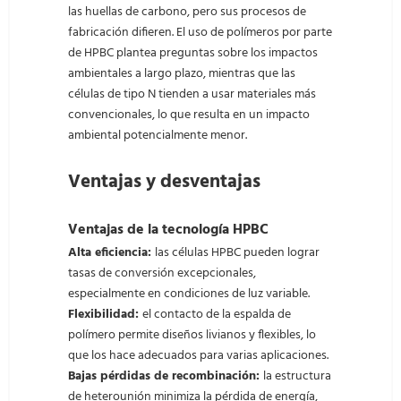
las huellas de carbono, pero sus procesos de
fabricación difieren. El uso de polímeros por parte
de HPBC plantea preguntas sobre los impactos
ambientales a largo plazo, mientras que las
células de tipo N tienden a usar materiales más
convencionales, lo que resulta en un impacto
ambiental potencialmente menor.
Ventajas y desventajas
Ventajas de la tecnología HPBC
Alta eficiencia:
las células HPBC pueden lograr
tasas de conversión excepcionales,
especialmente en condiciones de luz variable.
Flexibilidad:
el contacto de la espalda de
polímero permite diseños livianos y flexibles, lo
que los hace adecuados para varias aplicaciones.
Bajas pérdidas de recombinación:
la estructura
de heterounión minimiza la pérdida de energía,