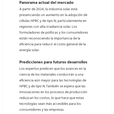
Panorama actual del mercado
A partir de 2024, la industria solar está
presenciando un aumento en la adopción de
células HPBC y de tipo N, particularmente en
regiones con alta irradiancia solar. Los
formuladores de políticas y los consumidores
están reconociendo la importancia de la
eficiencia para reducir el costo general de la
energía solar.
Predicciones para futuros desarrollos
Los expertos predicen que los avances en la
ciencia de los materiales conducirán a una
eficiencia aún mayor para las tecnologías de
HPBC y de tipo N. También se espera que las
innovaciones en los procesos de producción
reduzcan los costos, lo que hace que estas
tecnologías sean más accesibles para los
consumidores y las empresas.