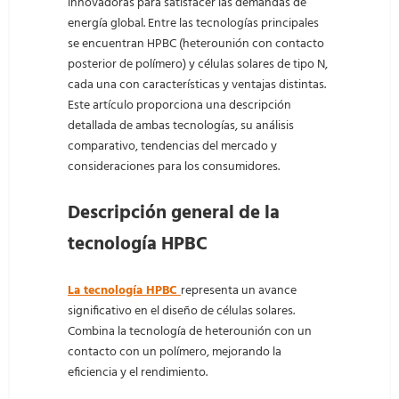
innovadoras para satisfacer las demandas de
energía global. Entre las tecnologías principales
se encuentran HPBC (heterounión con contacto
posterior de polímero) y células solares de tipo N,
cada una con características y ventajas distintas.
Este artículo proporciona una descripción
detallada de ambas tecnologías, su análisis
comparativo, tendencias del mercado y
consideraciones para los consumidores.
Descripción general de la
tecnología HPBC
La tecnología HPBC
representa un avance
significativo en el diseño de células solares.
Combina la tecnología de heterounión con un
contacto con un polímero, mejorando la
eficiencia y el rendimiento.