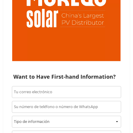
Want to Have First-hand Information?