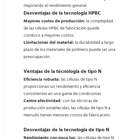
mejorando el rendimiento general.
Desventajas de la tecnología HPBC
Mayores costos de producción:
la complejidad
de las células HPBC de fabricación puede
conducir a mayores costos.
Limitaciones del material:
la durabilidad a largo
plazo de los materiales de polímero puede ser una
preocupación.
Ventajas de la tecnología de tipo N
Eficiencia robusta:
las células de tipo N
proporcionan un rendimiento y eficiencia
consistentes en una gama de condiciones
Centre-efectividad:
con las técnicas de
producción establecidas, las células de tipo N a
menudo tienen menores costos de fabricación.
Desventajas de la tecnología de tipo N
Rendimiento con poca luz:
las células de tipo N