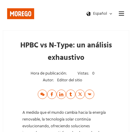
Español
HPBC vs N-Type: un análisis
exhaustivo
Hora de publicación:
Vistas:
0
Autor:
Editor del sitio
A medida que el mundo cambia hacia la energía
renovable, la tecnología solar continúa
evolucionando, ofreciendo soluciones