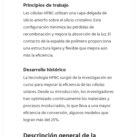
Principios de trabajo
Las células HPBC utilizan una capa delgada de
silicio amorfo sobre el silicio cristalino. Esta
configuración minimiza las pérdidas de
recombinación y mejora la absorción de la luz. El
contacto de la espalda de polímero proporciona
una estructura ligera y flexible que mejora aún
más la eficiencia.
Desarrollo histórico
La tecnología HPBC surgió de la investigación en
curso para mejorar la eficiencia de las células
solares. Desde su introducción, los investigadores
han optimizado continuamente los materiales y
procesos involucrados, lo que lleva a una mayor
eficiencia de conversión, algunos modelos que
logran más del 25%.
Descripción general de la