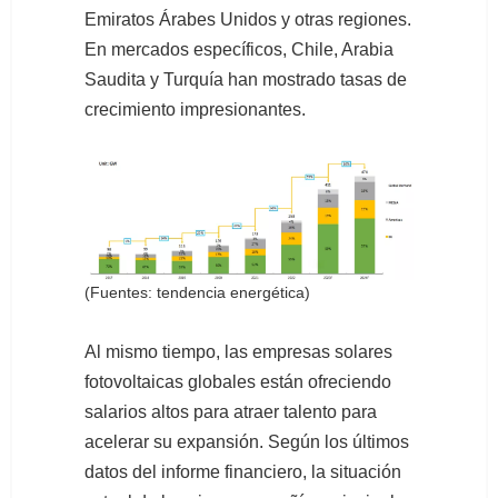
Emiratos Árabes Unidos y otras regiones.
En mercados específicos, Chile, Arabia
Saudita y Turquía han mostrado tasas de
crecimiento impresionantes.
(Fuentes: tendencia energética)
Al mismo tiempo, las empresas solares
fotovoltaicas globales están ofreciendo
salarios altos para atraer talento para
acelerar su expansión. Según los últimos
datos del informe financiero, la situación