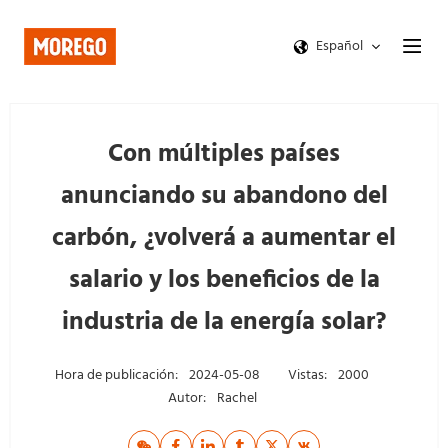
Español
Con múltiples países
anunciando su abandono del
carbón, ¿volverá a aumentar el
salario y los beneficios de la
industria de la energía solar?
Hora de publicación:
2024-05-08
Vistas:
2000
Autor:
Rachel