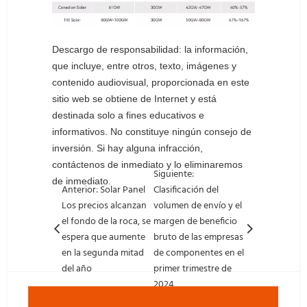
Descargo de responsabilidad: la información,
que incluye, entre otros, texto, imágenes y
contenido audiovisual, proporcionada en este
sitio web se obtiene de Internet y está
destinada solo a fines educativos e
informativos. No constituye ningún consejo de
inversión. Si hay alguna infracción,
contáctenos de inmediato y lo eliminaremos
Siguiente:
de inmediato.
Anterior: Solar Panel
Clasificación del
Los precios alcanzan
volumen de envío y el
el fondo de la roca, se
margen de beneficio
espera que aumente
bruto de las empresas
en la segunda mitad
de componentes en el
del año
primer trimestre de
2024