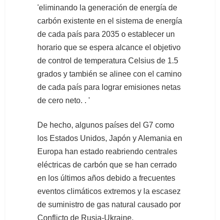
'eliminando la generación de energía de
carbón existente en el sistema de energía
de cada país para 2035 o establecer un
horario que se espera alcance el objetivo
de control de temperatura Celsius de 1.5
grados y también se alinee con el camino
de cada país para lograr emisiones netas
de cero neto. . '
De hecho, algunos países del G7 como
los Estados Unidos, Japón y Alemania en
Europa han estado reabriendo centrales
eléctricas de carbón que se han cerrado
en los últimos años debido a frecuentes
eventos climáticos extremos y la escasez
de suministro de gas natural causado por
Conflicto de Rusia-Ukraine.