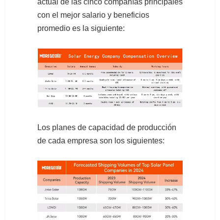
actual de las cinco compañías principales
con el mejor salario y beneficios
promedio es la siguiente:
Los planes de capacidad de producción
de cada empresa son los siguientes: