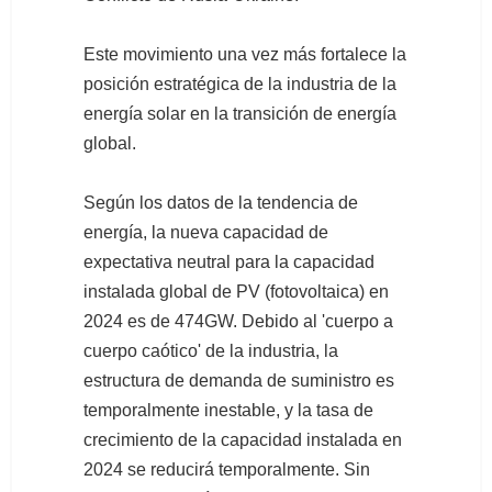
Este movimiento una vez más fortalece la
posición estratégica de la industria de la
energía solar en la transición de energía
global.
Según los datos de la tendencia de
energía, la nueva capacidad de
expectativa neutral para la capacidad
instalada global de PV (fotovoltaica) en
2024 es de 474GW. Debido al 'cuerpo a
cuerpo caótico' de la industria, la
estructura de demanda de suministro es
temporalmente inestable, y la tasa de
crecimiento de la capacidad instalada en
2024 se reducirá temporalmente. Sin