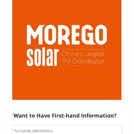
Want to Have First-hand Information?