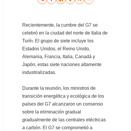
Recientemente, la cumbre del G7 se
celebró en la ciudad del norte de Italia de
Turín. El grupo de siete incluye los
Estados Unidos, el Reino Unido,
Alemania, Francia, Italia, Canadá y
Japón, estas siete naciones altamente
industrializadas.
Durante la reunión, los ministros de
transición energética y ecológica de los
países del G7 alcanzaron un consenso
sobre la eliminación gradual
gradualmente de las centrales eléctricas
a carbón. El G7 se comprometió a