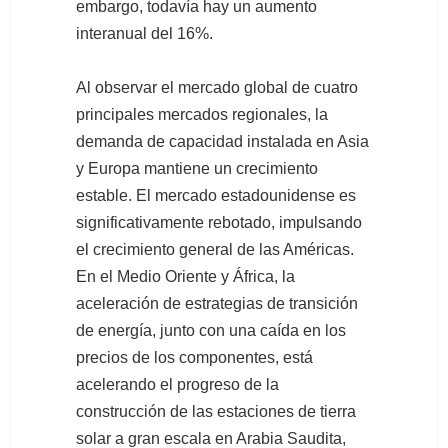
embargo, todavía hay un aumento
interanual del 16%.
Al observar el mercado global de cuatro
principales mercados regionales, la
demanda de capacidad instalada en Asia
y Europa mantiene un crecimiento
estable. El mercado estadounidense es
significativamente rebotado, impulsando
el crecimiento general de las Américas.
En el Medio Oriente y África, la
aceleración de estrategias de transición
de energía, junto con una caída en los
precios de los componentes, está
acelerando el progreso de la
construcción de las estaciones de tierra
solar a gran escala en Arabia Saudita,