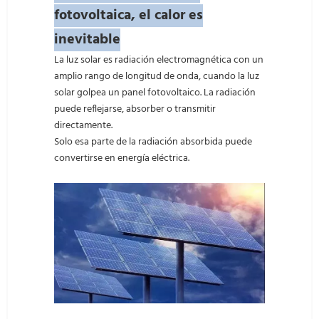
fotovoltaica, el calor es
inevitable
La luz solar es radiación electromagnética con un
amplio rango de longitud de onda, cuando la luz
solar golpea un panel fotovoltaico. La radiación
puede reflejarse, absorber o transmitir
directamente.
Solo esa parte de la radiación absorbida puede
convertirse en energía eléctrica.