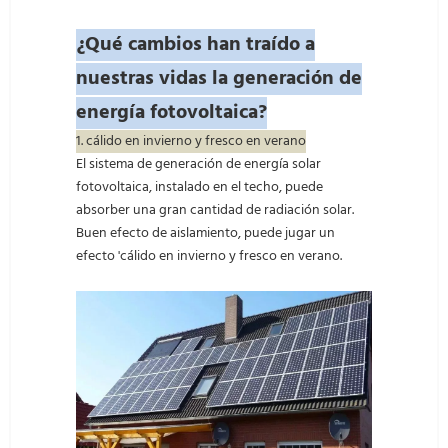
¿Qué cambios han traído a
nuestras vidas la generación de
energía fotovoltaica?
1. cálido en invierno y fresco en verano
El sistema de generación de energía solar
fotovoltaica, instalado en el techo, puede
absorber una gran cantidad de radiación solar.
Buen efecto de aislamiento, puede jugar un
efecto 'cálido en invierno y fresco en verano.