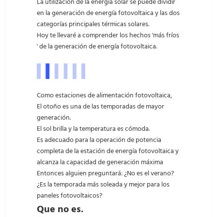
La utilización de la energía solar se puede dividir
en la generación de energía fotovoltaica y las dos
categorías principales térmicas solares.
Hoy te llevaré a comprender los hechos 'más fríos
' de la generación de energía fotovoltaica.
Como estaciones de alimentación fotovoltaica,
El otoño es una de las temporadas de mayor
generación.
El sol brilla y la temperatura es cómoda.
Es adecuado para la operación de potencia
completa de la estación de energía fotovoltaica y
alcanza la capacidad de generación máxima
Entonces alguien preguntará: ¿No es el verano?
¿Es la temporada más soleada y mejor para los
paneles fotovoltaicos?
Que no es.