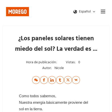
Español
¿Los paneles solares tienen
miedo del sol? La verdad es ...
Hora de publicación:
Vistas:
0
Autor:
Nicole
Como todos sabemos,
Nuestra energía básicamente proviene del
sol en la tierra.