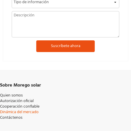
Suscríbete ahora
Sobre Morego solar
Quien somos
Autorización oficial
Cooperación confiable
Dinámica del mercado
Contáctenos