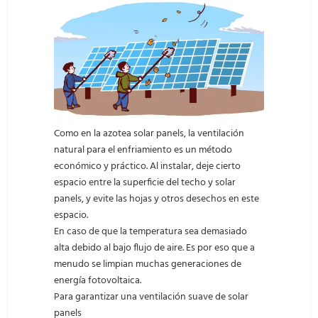
Como en la azotea solar panels, la ventilación
natural para el enfriamiento es un método
económico y práctico. Al instalar, deje cierto
espacio entre la superficie del techo y solar
panels, y evite las hojas y otros desechos en este
espacio.
En caso de que la temperatura sea demasiado
alta debido al bajo flujo de aire. Es por eso que a
menudo se limpian muchas generaciones de
energía fotovoltaica.
Para garantizar una ventilación suave de solar
panels