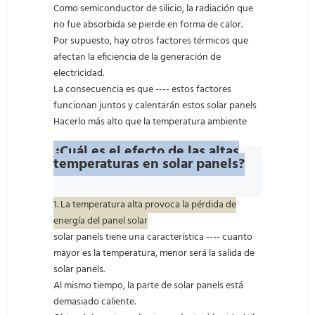
Como semiconductor de silicio, la radiación que
no fue absorbida se pierde en forma de calor.
Por supuesto, hay otros factores térmicos que
afectan la eficiencia de la generación de
electricidad.
La consecuencia es que ---- estos factores
funcionan juntos y calentarán estos solar panels
Hacerlo más alto que la temperatura ambiente
¿Cuál es el efecto de las altas
temperaturas en solar panels?
1. La temperatura alta provoca la pérdida de
energía del panel solar
solar panels tiene una característica ---- cuanto
mayor es la temperatura, menor será la salida de
solar panels.
Al mismo tiempo, la parte de solar panels está
demasiado caliente.