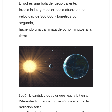
El sol es una bola de fuego caliente.
Irradia la luz y el calor hacia afuera a una
velocidad de 300,000 kilómetros por
segundo,
haciendo una caminata de ocho minutos a la
tierra.
Según la cantidad de calor que llega a la tierra.
Diferentes formas de conversión de energía de
radiación solar.