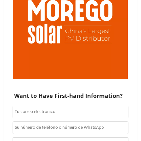
Want to Have First-hand Information?