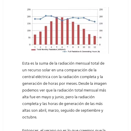
Esta es la suma de la radiación mensual total de
un recurso solar en una comparación de la
central eléctrica con la radiación completa y la
generación de horas por meses. Desde la imagen
podemos ver que la radiación total mensual más
alta fue en mayo y junio, pero la radiación
completa y las horas de generación de las más
altas son abril, marzo, seguido de septiembre y
octubre.
Entonces, el verano no es lo que creemos que la