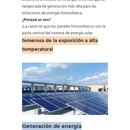
temporada de generación más alta para las
estaciones de energía fotovoltaica.
¿Porqué es eso?
¡La razón es que los paneles fotovoltaicos son la
parte central del sistema de energía solar
temerosa de la exposición a alta
temperatura!
Generación de energía