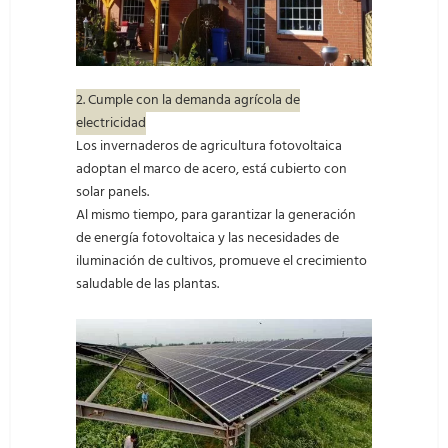
2. Cumple con la demanda agrícola de
electricidad
Los invernaderos de agricultura fotovoltaica
adoptan el marco de acero, está cubierto con
solar panels.
Al mismo tiempo, para garantizar la generación
de energía fotovoltaica y las necesidades de
iluminación de cultivos, promueve el crecimiento
saludable de las plantas.