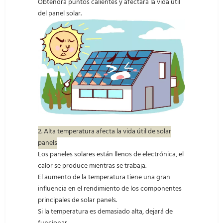
Obtendrá puntos calientes y afectará la vida útil
del panel solar.
2. Alta temperatura afecta la vida útil de solar
panels
Los paneles solares están llenos de electrónica, el
calor se produce mientras se trabaja.
El aumento de la temperatura tiene una gran
influencia en el rendimiento de los componentes
principales de solar panels.
Si la temperatura es demasiado alta, dejará de