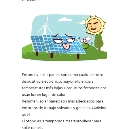
funcionar.
Entonces, solar panels son como cualquier otro
dispositivo electrónico, mayor eficiencia a
temperaturas más bajas. Porque los fotovoltaicos
usan luz en lugar de calor.
Resumen, solar panels son más adecuados para
entornos de trabajo soleados y geniales. ¿Adivina
qué?
El otoño es la temporada más 'apropiada ' para
solar panels.