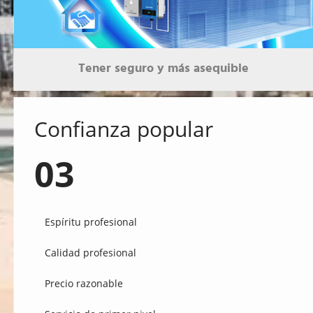
Tener seguro y más asequible
Confianza popular
03
 Espíritu profesional 
 Calidad profesional 
 Precio razonable 