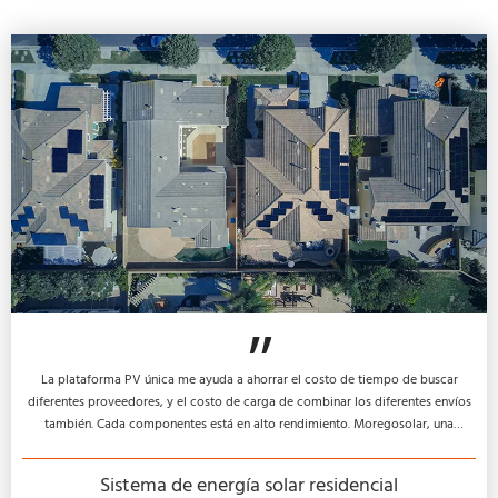
La plataforma PV única me ayuda a ahorrar el costo de tiempo de buscar
diferentes proveedores, y el costo de carga de combinar los diferentes envíos
también. Cada componentes está en alto rendimiento. Moregosolar, una
excelente opción para los instaladores.
Sistema de energía solar residencial