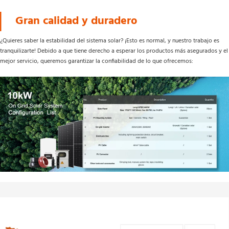
Gran calidad y duradero 
¿Quieres saber la estabilidad del sistema solar? ¡Esto es normal, y nuestro trabajo es 
tranquilizarte! Debido a que tiene derecho a esperar los productos más asegurados y el 
mejor servicio, queremos garantizar la confiabilidad de lo que ofrecemos: