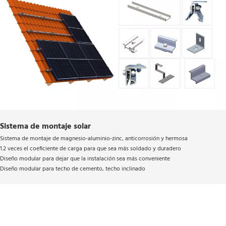
Sistema de montaje solar
Sistema de montaje de magnesio-aluminio-zinc, anticorrosión y hermosa 
1.2 veces el coeficiente de carga para que sea más soldado y duradero 
Diseño modular para dejar que la instalación sea más conveniente 
Diseño modular para techo de cemento, techo inclinado