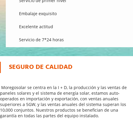
 Servicio de primer nivel 
 Embalaje exquisito 
 Excelente actitud 
 Servicio de 7*24 horas 
SEGURO DE CALIDAD
 Moregosolar se centra en la I + D, la producción y las ventas de 
paneles solares y el sistema de energía solar, estamos auto-
operados en importación y exportación, con ventas anuales 
superiores a 5GW, y las ventas anuales del sistema superan los 
10,000 conjuntos. Nuestros productos se benefician de una 
garantía en todas las partes del equipo instalado. 