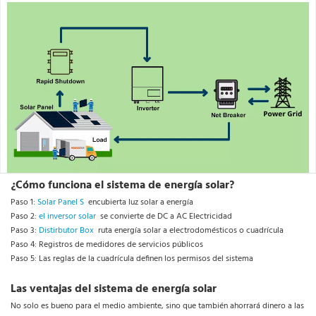
¿Cómo funciona el sistema de energía solar?
Paso 1: 
Solar Panel S 
 encubierta luz solar a energía 
Paso 2: 
el inversor solar 
 se convierte de DC a AC Electricidad 
Paso 3: 
Distirbutor Box 
 ruta energía solar a electrodomésticos o cuadrícula 
Paso 4: Registros de medidores de servicios públicos 
Paso 5: Las reglas de la cuadrícula definen los permisos del sistema 
Las ventajas del sistema de energía solar
No solo es bueno para el medio ambiente, sino que también ahorrará dinero a las 