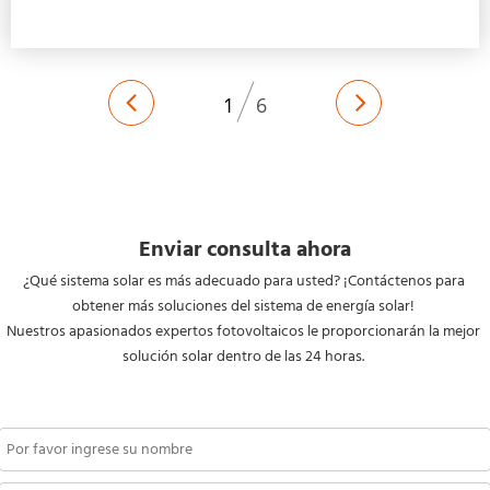
Enviar consulta ahora
¿Qué sistema solar es más adecuado para usted? ¡Contáctenos para 
obtener más soluciones del sistema de energía solar! 
Nuestros apasionados expertos fotovoltaicos le proporcionarán la mejor 
solución solar dentro de las 24 horas. 