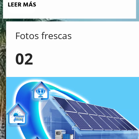
LEER MÁS
Fotos frescas
02