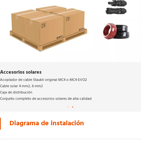
Accesorios solares
Acoplador de cable Staubli original MC4 o MC4-EVO2 
Cable solar 4 mm2, 6 mm2 
Caja de distribución 
Conjunto completo de accesorios solares de alta calidad 
Diagrama de instalación