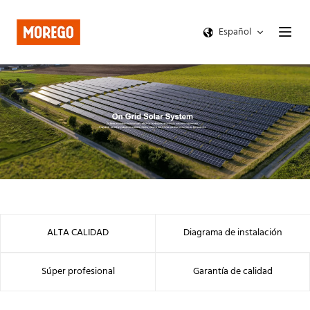
Español
ALTA CALIDAD
Diagrama de instalación
Súper profesional
Garantía de calidad