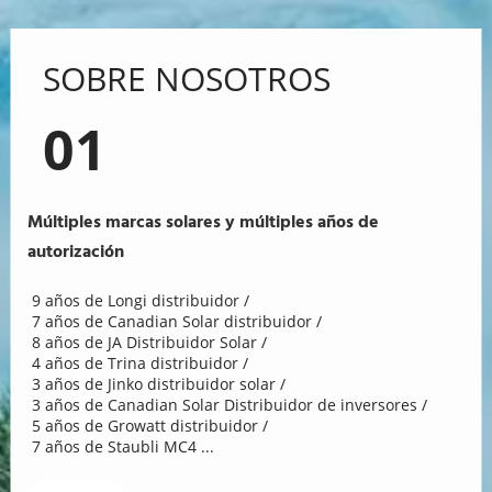
SOBRE NOSOTROS
01
Múltiples marcas solares y múltiples años de 
autorización
 9 años de Longi distribuidor / 
 7 años de Canadian Solar distribuidor / 
 8 años de JA Distribuidor Solar / 
 4 años de Trina distribuidor / 
 3 años de Jinko distribuidor solar / 
 3 años de Canadian Solar Distribuidor de inversores / 
 5 años de Growatt distribuidor / 
 7 años de Staubli MC4 ... 