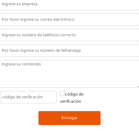
Entregar