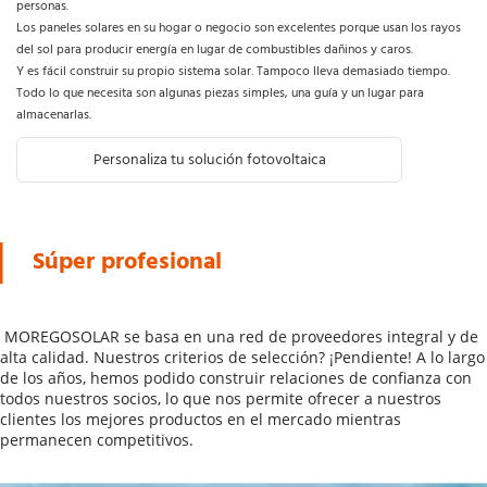
personas. 
Los paneles solares en su hogar o negocio son excelentes porque usan los rayos 
del sol para producir energía en lugar de combustibles dañinos y caros. 
Y es fácil construir su propio sistema solar. Tampoco lleva demasiado tiempo. 
Todo lo que necesita son algunas piezas simples, una guía y un lugar para 
almacenarlas.
Personaliza tu solución fotovoltaica
Súper profesional
 MOREGOSOLAR se basa en una red de proveedores integral y de 
alta calidad. Nuestros criterios de selección? ¡Pendiente! A lo largo 
de los años, hemos podido construir relaciones de confianza con 
todos nuestros socios, lo que nos permite ofrecer a nuestros 
clientes los mejores productos en el mercado mientras 
permanecen competitivos. 