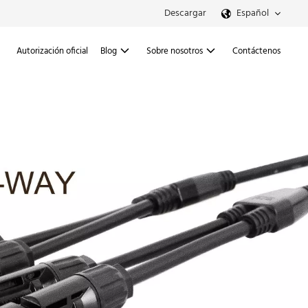
Descargar
Español
Autorización oficial
Blog
Sobre nosotros
Contáctenos