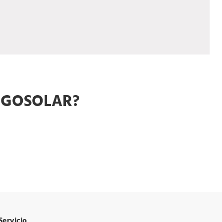
REGOSOLAR?
Servicio