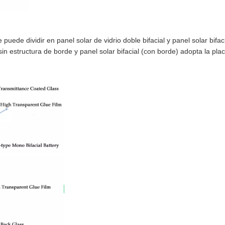
puede dividir en panel solar de vidrio doble bifacial y panel solar bifac
sin estructura de borde y panel solar bifacial (con borde) adopta la pla