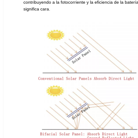
contribuyendo a la fotocorriente y la eficiencia de la batería.
significa cara.