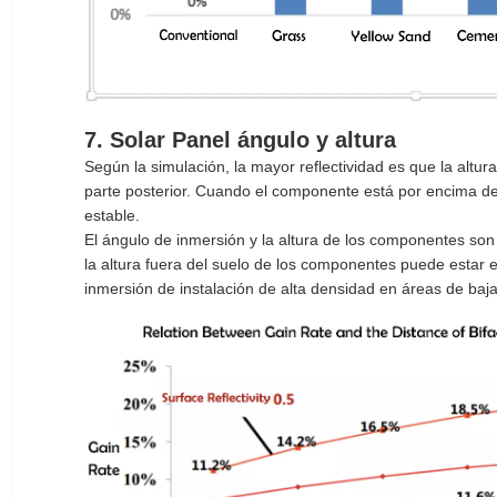
7. Solar Panel ángulo y altura
Según la simulación, la mayor reflectividad es que la altur
parte posterior. Cuando el componente está por encima de 1 
estable.
El ángulo de inmersión y la altura de los componentes son
la altura fuera del suelo de los componentes puede estar 
inmersión de instalación de alta densidad en áreas de baja