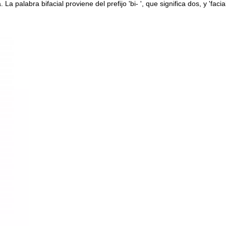
 La palabra bifacial proviene del prefijo 'bi- ', que significa dos, y 'facia