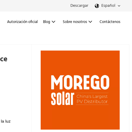
Descargar
Español
Autorización oficial
Blog
Sobre nosotros
Contáctenos
ece
la luz