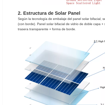
2. Estructura de Solar Panel
Según la tecnología de embalaje del panel solar bifacial, se 
(con borde). Panel solar bifacial de vidrio de doble capa + 
trasera transparente + forma de borde.