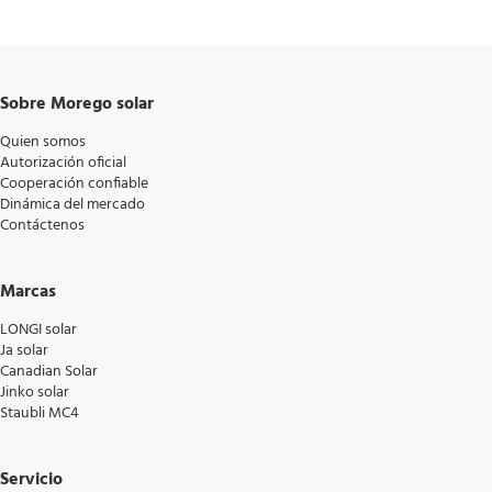
Sobre Morego solar
Quien somos
Autorización oficial
Cooperación confiable
Dinámica del mercado
Contáctenos
Marcas
LONGI solar
Ja solar
Canadian Solar
Jinko solar
Staubli MC4
Servicio