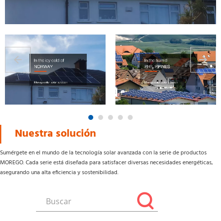
Nuestra solución
Sumérgete en el mundo de la tecnología solar avanzada con la serie de productos 
MOREGO. Cada serie está diseñada para satisfacer diversas necesidades energéticas, 
asegurando una alta eficiencia y sostenibilidad.