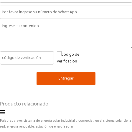
Entregar
Producto relacionado
Palabras clave: sistema de energía solar industrial y comercial, en el sistema solar de la 
red, energía renovable, estación de energía solar 