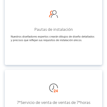
Pautas de instalación
Nuestros diseñadores expertos crearán dibujos de diseño detallados
y precisos que reflejan sus requisitos de instalación únicos.
7*Servicio de venta de ventas de 7*horas