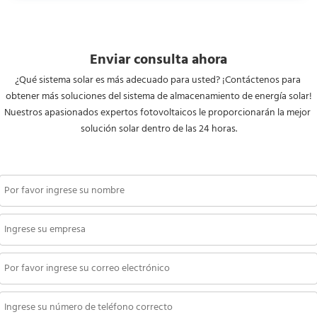
Enviar consulta ahora
¿Qué sistema solar es más adecuado para usted? ¡Contáctenos para 
obtener más soluciones del sistema de almacenamiento de energía solar!
Nuestros apasionados expertos fotovoltaicos le proporcionarán la mejor 
solución solar dentro de las 24 horas.