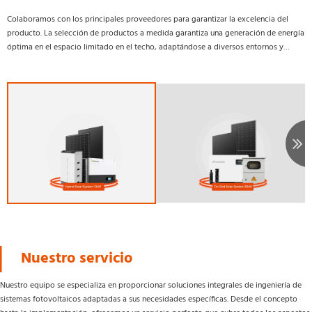
Colaboramos con los principales proveedores para garantizar la excelencia del
producto. La selección de productos a medida garantiza una generación de energía
óptima en el espacio limitado en el techo, adaptándose a diversos entornos y
necesidades de instalación.
Nuestro servicio
Nuestro equipo se especializa en proporcionar soluciones integrales de ingeniería de 
sistemas fotovoltaicos adaptadas a sus necesidades específicas. Desde el concepto 