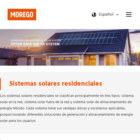
Español
Sistemas solares residenciales 
Los sistemas solares residenciales se clasifican principalmente en tres tipos: sistema 
solar en la red, sistema solar fuera de la red y sistema solar de almacenamiento de 
energía híbrido. Cada sistema tiene sus ventajas únicas y escenarios aplicables, 
proporcionando diferentes soluciones de generación y almacenamiento de energía 
solar para los usuarios.