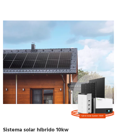
Sistema solar híbrido 10kw