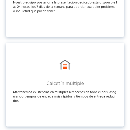
Nuestro equipo posterior a la presentación dedicado está disponible l
as 24 horas, los 7 días de la semana para abordar cualquier problema
o inquietud que pueda tener.
Calcetín múltiple
Mantenemos existencias en múltiples almacenes en todo el país, aseg
urando tiempos de entrega más rápidos y tiempos de entrega reduci
dos.