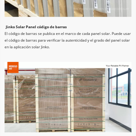
Jinko Solar Panel código de barras
El código de barras se publica en el marco de cada panel solar. Puede usar 
el código de barras para verificar la autenticidad y el grado del panel solar 
en la aplicación solar Jinko.