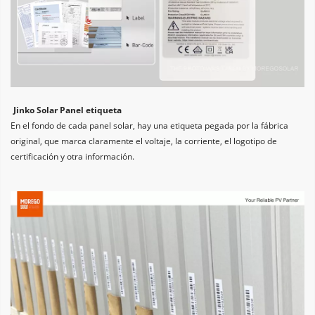
Jinko Solar Panel etiqueta
En el fondo de cada panel solar, hay una etiqueta pegada por la fábrica 
original, que marca claramente el voltaje, la corriente, el logotipo de 
certificación y otra información.