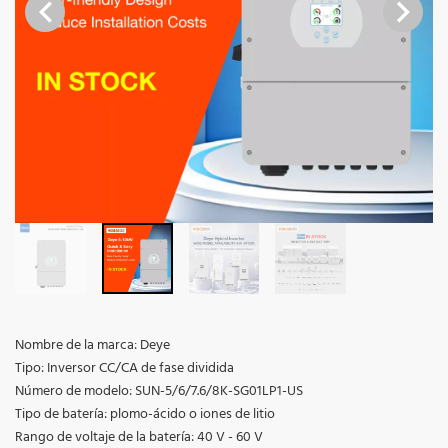
Nombre de la marca: Deye
Tipo: Inversor CC/CA de fase dividida
Número de modelo: SUN-5/6/7.6/8K-SG01LP1-US
Tipo de batería: plomo-ácido o iones de litio
Rango de voltaje de la batería: 40 V - 60 V