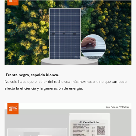
Frente negro, espalda blanca. 
No solo hace que el color del techo sea más hermoso, sino que tampoco 
afecta la eficiencia y la generación de energía.