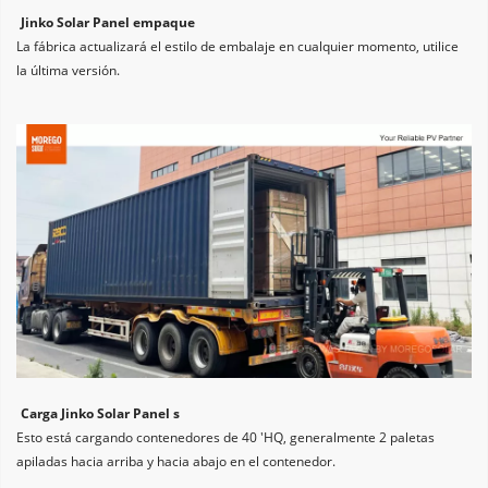
Jinko Solar Panel empaque
La fábrica actualizará el estilo de embalaje en cualquier momento, utilice 
la última versión.
Carga Jinko Solar Panel s
Esto está cargando contenedores de 40 'HQ, generalmente 2 paletas 
apiladas hacia arriba y hacia abajo en el contenedor.