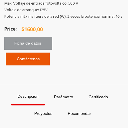
Máx. Voltaje de entrada fotovoltaico: 500 V
Voltaje de arranque: 125V
Potencia máxima fuera de la red (W): 2 veces la potencia nominal, 10 s
$
1600,00
Ficha de datos 
 Contáctenos
Descripción
Parámetro
Certificado
Proyectos
Recomendar