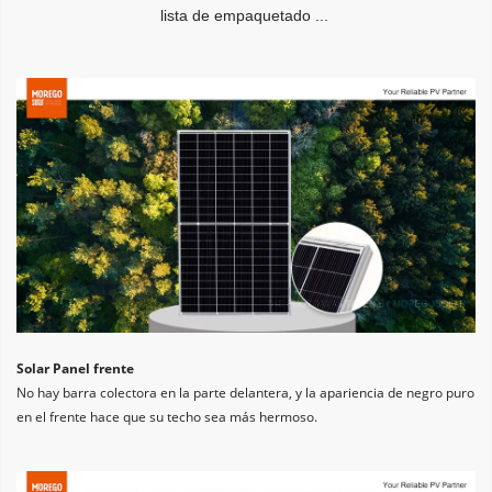
lista de empaquetado ...
Solar Panel frente
No hay barra colectora en la parte delantera, y la apariencia de negro puro 
en el frente hace que su techo sea más hermoso.