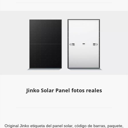
Jinko Solar Panel fotos reales
Original Jinko etiqueta del panel solar, código de barras, paquete, 