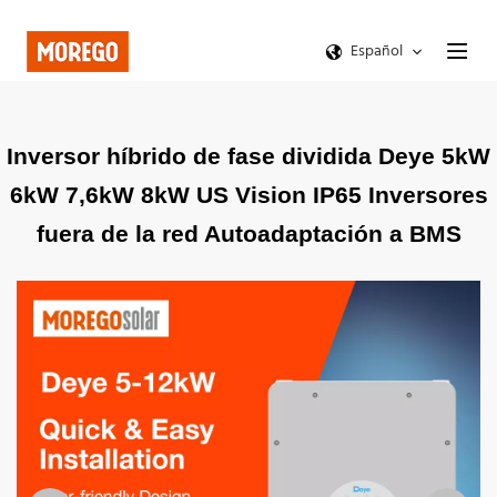
Español
Inversor híbrido de fase dividida Deye 5kW
6kW 7,6kW 8kW US Vision IP65 Inversores
fuera de la red Autoadaptación a BMS