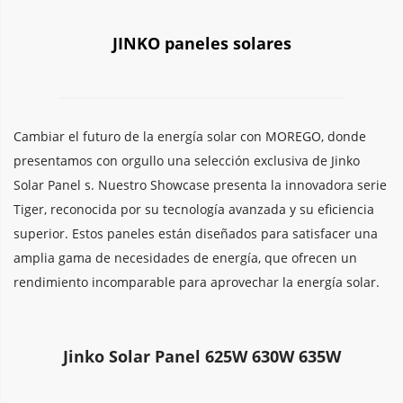
JINKO paneles solares
Cambiar el futuro de la energía solar con MOREGO, donde 
presentamos con orgullo una selección exclusiva de Jinko 
Solar Panel s. Nuestro Showcase presenta la innovadora serie 
Tiger, reconocida por su tecnología avanzada y su eficiencia 
superior. Estos paneles están diseñados para satisfacer una 
amplia gama de necesidades de energía, que ofrecen un 
rendimiento incomparable para aprovechar la energía solar.
Jinko Solar Panel 625W 630W 635W