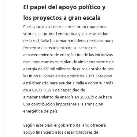
El papel del apoyo político y
los proyectos a gran escala
En respuesta a las crecientes preocupaciones
sobre la seguridad energética y la inestabilidad
de la red, Italia ha tomado medidas decisivas para
fomentar el crecimiento de su sector de
almacenamiento de energía. Una de las iniciativas
más importantes es el plan de almacenamiento de
energía de 177 mil millones de euros aprobado por
la Unión Europea en diciembre de 2023. Este plan
está diseñado para ayudar a Italia a construir más
de 9 GW/71 GWH de capacidad de
almacenamiento de energía en 2033, lo que hace
una contribución importante a la Transición
energética del país.
Según este plan, el gobierno italiano ofrecerá
apoyo financiero a los desarrolladores de