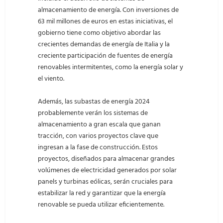
almacenamiento de energía. Con inversiones de
63 mil millones de euros en estas iniciativas, el
gobierno tiene como objetivo abordar las
crecientes demandas de energía de Italia y la
creciente participación de fuentes de energía
renovables intermitentes, como la energía solar y
el viento.
Además, las subastas de energía 2024
probablemente verán los sistemas de
almacenamiento a gran escala que ganan
tracción, con varios proyectos clave que
ingresan a la fase de construcción. Estos
proyectos, diseñados para almacenar grandes
volúmenes de electricidad generados por solar
panels y turbinas eólicas, serán cruciales para
estabilizar la red y garantizar que la energía
renovable se pueda utilizar eficientemente.