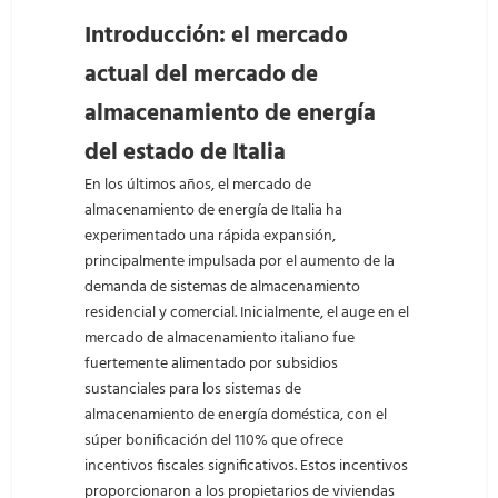
Introducción: el mercado
actual del mercado de
almacenamiento de energía
del estado de Italia
En los últimos años, el mercado de
almacenamiento de energía de Italia ha
experimentado una rápida expansión,
principalmente impulsada por el aumento de la
demanda de sistemas de almacenamiento
residencial y comercial. Inicialmente, el auge en el
mercado de almacenamiento italiano fue
fuertemente alimentado por subsidios
sustanciales para los sistemas de
almacenamiento de energía doméstica, con el
súper bonificación del 110% que ofrece
incentivos fiscales significativos. Estos incentivos
proporcionaron a los propietarios de viviendas