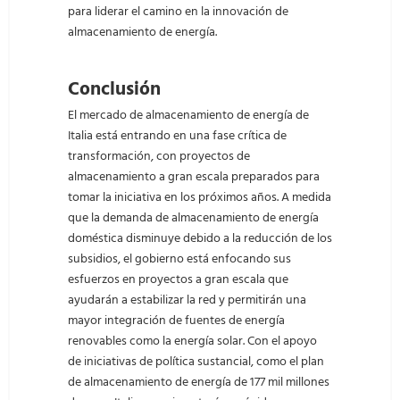
para liderar el camino en la innovación de
almacenamiento de energía.
Conclusión
El mercado de almacenamiento de energía de
Italia está entrando en una fase crítica de
transformación, con proyectos de
almacenamiento a gran escala preparados para
tomar la iniciativa en los próximos años. A medida
que la demanda de almacenamiento de energía
doméstica disminuye debido a la reducción de los
subsidios, el gobierno está enfocando sus
esfuerzos en proyectos a gran escala que
ayudarán a estabilizar la red y permitirán una
mayor integración de fuentes de energía
renovables como la energía solar. Con el apoyo
de iniciativas de política sustancial, como el plan
de almacenamiento de energía de 177 mil millones