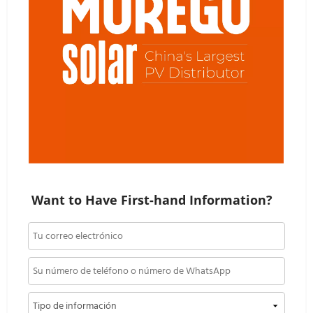
Want to Have First-hand Information?