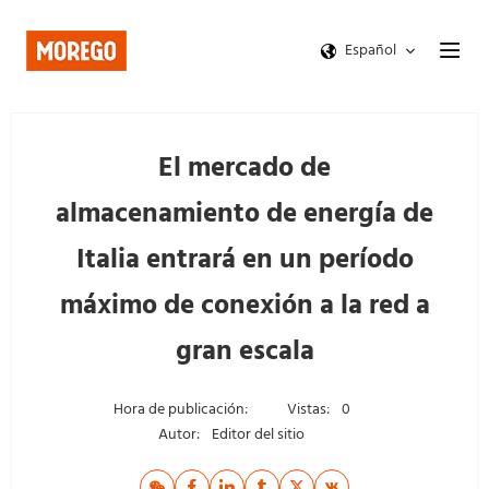
Español
El mercado de
almacenamiento de energía de
Italia entrará en un período
máximo de conexión a la red a
gran escala
Hora de publicación:
Vistas:
0
Autor:
Editor del sitio