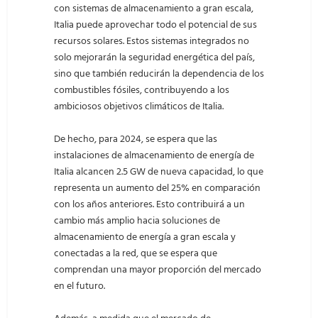
con sistemas de almacenamiento a gran escala,
Italia puede aprovechar todo el potencial de sus
recursos solares. Estos sistemas integrados no
solo mejorarán la seguridad energética del país,
sino que también reducirán la dependencia de los
combustibles fósiles, contribuyendo a los
ambiciosos objetivos climáticos de Italia.
De hecho, para 2024, se espera que las
instalaciones de almacenamiento de energía de
Italia alcancen 2.5 GW de nueva capacidad, lo que
representa un aumento del 25% en comparación
con los años anteriores. Esto contribuirá a un
cambio más amplio hacia soluciones de
almacenamiento de energía a gran escala y
conectadas a la red, que se espera que
comprendan una mayor proporción del mercado
en el futuro.