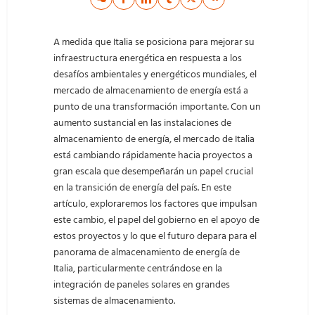
A medida que Italia se posiciona para mejorar su
infraestructura energética en respuesta a los
desafíos ambientales y energéticos mundiales, el
mercado de almacenamiento de energía está a
punto de una transformación importante. Con un
aumento sustancial en las instalaciones de
almacenamiento de energía, el mercado de Italia
está cambiando rápidamente hacia proyectos a
gran escala que desempeñarán un papel crucial
en la transición de energía del país. En este
artículo, exploraremos los factores que impulsan
este cambio, el papel del gobierno en el apoyo de
estos proyectos y lo que el futuro depara para el
panorama de almacenamiento de energía de
Italia, particularmente centrándose en la
integración de paneles solares en grandes
sistemas de almacenamiento.