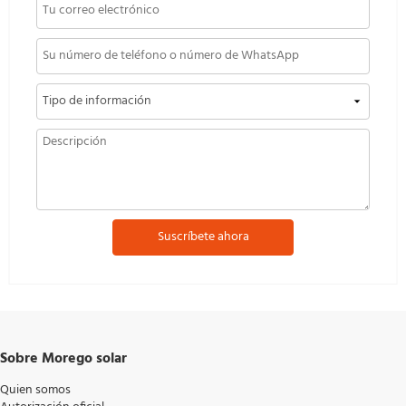
Suscríbete ahora
Sobre Morego solar
Quien somos