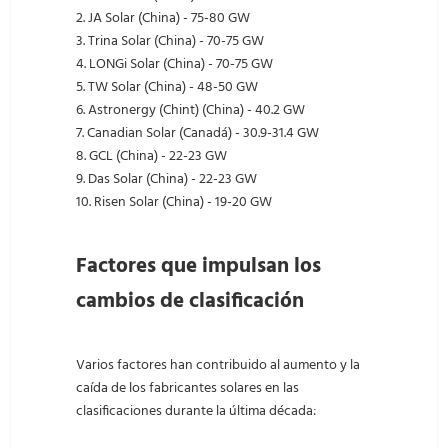
2. JA Solar (China) - 75-80 GW
3. Trina Solar (China) - 70-75 GW
4. LONGi Solar (China) - 70-75 GW
5. TW Solar (China) - 48-50 GW
6. Astronergy (Chint) (China) - 40.2 GW
7. Canadian Solar (Canadá) - 30.9-31.4 GW
8. GCL (China) - 22-23 GW
9. Das Solar (China) - 22-23 GW
10. Risen Solar (China) - 19-20 GW
Factores que impulsan los
cambios de clasificación
Varios factores han contribuido al aumento y la
caída de los fabricantes solares en las
clasificaciones durante la última década: