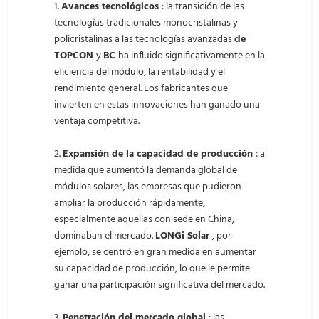
1.
Avances tecnológicos
: la transición de las
tecnologías tradicionales monocristalinas y
policristalinas a las tecnologías avanzadas
de
TOPCON
y
BC
ha influido significativamente en la
eficiencia del módulo, la rentabilidad y el
rendimiento general. Los fabricantes que
invierten en estas innovaciones han ganado una
ventaja competitiva.
2.
Expansión de la capacidad de producción
: a
medida que aumentó la demanda global de
módulos solares, las empresas que pudieron
ampliar la producción rápidamente,
especialmente aquellas con sede en China,
dominaban el mercado.
LONGi Solar
, por
ejemplo, se centró en gran medida en aumentar
su capacidad de producción, lo que le permite
ganar una participación significativa del mercado.
3.
Penetración del mercado global
: las