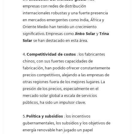
empresas con redes de distribución
internacionales robustas y una fuerte presencia
en mercados emergentes como India, África y
Oriente Medio han tenido un crecimiento
significativo. Empresas como
Jinko Solar
y
Trina
Solar
se han destacado en esta área.
4.
Competitividad de costos
: los fabricantes
chinos, con sus fuertes capacidades de
fabricación, han podido ofrecer constantemente
precios competitivos, alejando a las empresas de
otras regiones fuera de los mejores lugares. La
presión de los precios, especialmente en el
mercado solar global a escala de servicios
públicos, ha sido un impulsor clave.
5.
Política y subsidios
: los incentivos
gubernamentales, los subsidios y los objetivos de
energía renovable han jugado un papel