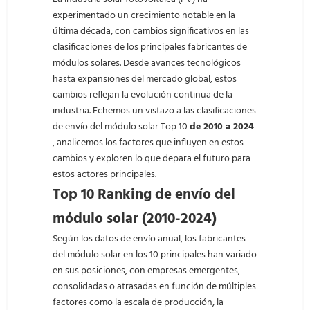
experimentado un crecimiento notable en la
última década, con cambios significativos en las
clasificaciones de los principales fabricantes de
módulos solares. Desde avances tecnológicos
hasta expansiones del mercado global, estos
cambios reflejan la evolución continua de la
industria. Echemos un vistazo a las clasificaciones
de envío del módulo solar Top 10
de 2010 a 2024
, analicemos los factores que influyen en estos
cambios y exploren lo que depara el futuro para
estos actores principales.
Top 10 Ranking de envío del
módulo solar (2010-2024)
Según los datos de envío anual, los fabricantes
del módulo solar en los 10 principales han variado
en sus posiciones, con empresas emergentes,
consolidadas o atrasadas en función de múltiples
factores como la escala de producción, la