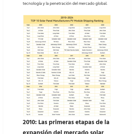
tecnología y la penetración del mercado global.
2010: Las primeras etapas de la
expansión del mercado solar