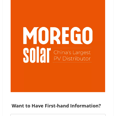
Want to Have First-hand Information?