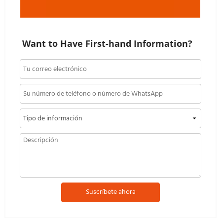
Want to Have First-hand Information?
Suscríbete ahora