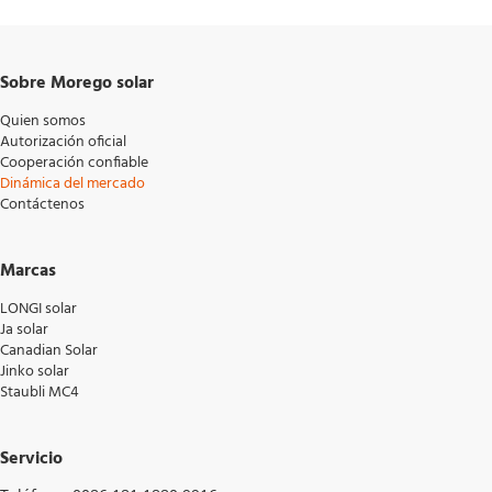
Sobre Morego solar
Quien somos
Autorización oficial
Cooperación confiable
Dinámica del mercado
Contáctenos
Marcas
LONGI solar
Ja solar
Canadian Solar
Jinko solar
Staubli MC4
Servicio