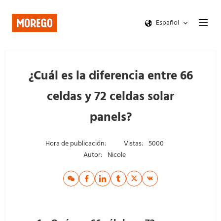
Español
¿Cuál es la diferencia entre 66
celdas y 72 celdas solar
panels?
Hora de publicación:
Vistas:
5000
Autor:
Nicole