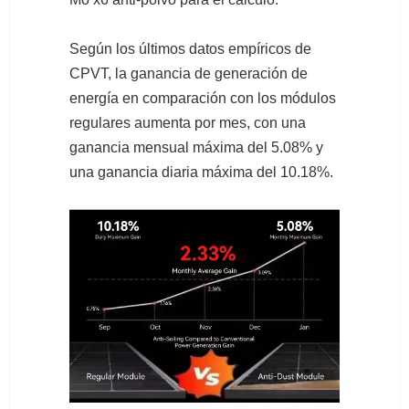
Según los últimos datos empíricos de
CPVT, la ganancia de generación de
energía en comparación con los módulos
regulares aumenta por mes, con una
ganancia mensual máxima del 5.08% y
una ganancia diaria máxima del 10.18%.