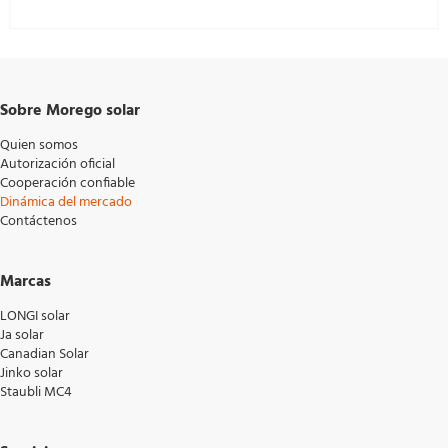
Sobre Morego solar
Quien somos
Autorización oficial
Cooperación confiable
Dinámica del mercado
Contáctenos
Marcas
LONGI solar
Ja solar
Canadian Solar
Jinko solar
Staubli MC4