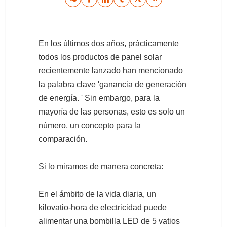
En los últimos dos años, prácticamente
todos los productos de panel solar
recientemente lanzado han mencionado
la palabra clave 'ganancia de generación
de energía. ' Sin embargo, para la
mayoría de las personas, esto es solo un
número, un concepto para la
comparación.
Si lo miramos de manera concreta:
En el ámbito de la vida diaria, un
kilovatio-hora de electricidad puede
alimentar una bombilla LED de 5 vatios