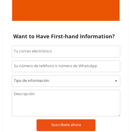
Want to Have First-hand Information?
Suscríbete ahora