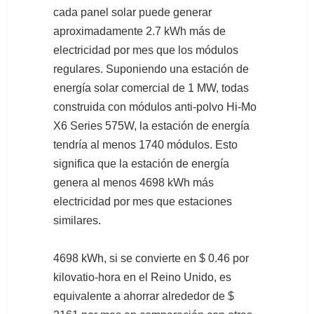
cada panel solar puede generar
aproximadamente 2.7 kWh más de
electricidad por mes que los módulos
regulares. Suponiendo una estación de
energía solar comercial de 1 MW, todas
construida con módulos anti-polvo Hi-Mo
X6 Series 575W, la estación de energía
tendría al menos 1740 módulos. Esto
significa que la estación de energía
genera al menos 4698 kWh más
electricidad por mes que estaciones
similares.
4698 kWh, si se convierte en $ 0.46 por
kilovatio-hora en el Reino Unido, es
equivalente a ahorrar alrededor de $