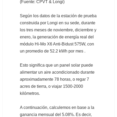
(Fuente: CPVT & Longi)
Según los datos de la estación de prueba
construida por Longi en su sede, durante
los tres meses de noviembre, diciembre y
enero, la generación de energía real del
módulo Hi-Mo X6 Anti-Bidust 575W, con
un promedio de 52.2 kWh por mes .
Esto significa que un panel solar puede
alimentar un aire acondicionado durante
aproximadamente 78 horas, o regar 7
acres de tierra, o viajar 1500-2000
kilómetros.
A continuación, calculemos en base a la
ganancia mensual del 5.08%. Es decir,