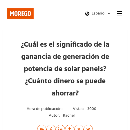
Español
¿Cuál es el significado de la
ganancia de generación de
potencia de solar panels?
¿Cuánto dinero se puede
ahorrar?
Hora de publicación:
Vistas:
3000
Autor:
Rachel