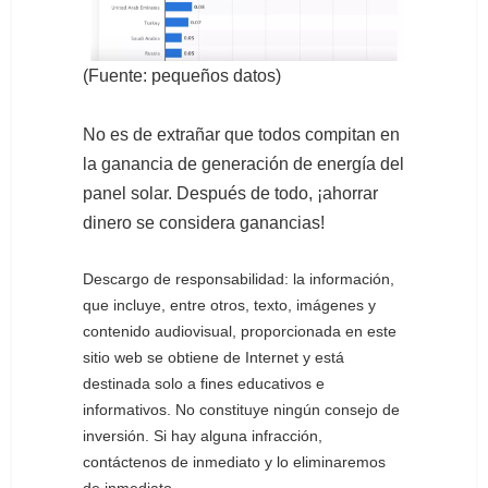
(Fuente: pequeños datos)
No es de extrañar que todos compitan en
la ganancia de generación de energía del
panel solar. Después de todo, ¡ahorrar
dinero se considera ganancias!
Descargo de responsabilidad: la información,
que incluye, entre otros, texto, imágenes y
contenido audiovisual, proporcionada en este
sitio web se obtiene de Internet y está
destinada solo a fines educativos e
informativos. No constituye ningún consejo de
inversión. Si hay alguna infracción,
contáctenos de inmediato y lo eliminaremos