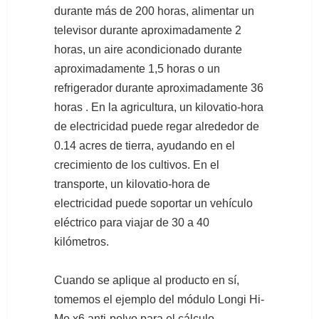
durante más de 200 horas, alimentar un
televisor durante aproximadamente 2
horas, un aire acondicionado durante
aproximadamente 1,5 horas o un
refrigerador durante aproximadamente 36
horas . En la agricultura, un kilovatio-hora
de electricidad puede regar alrededor de
0.14 acres de tierra, ayudando en el
crecimiento de los cultivos. En el
transporte, un kilovatio-hora de
electricidad puede soportar un vehículo
eléctrico para viajar de 30 a 40
kilómetros.
Cuando se aplique al producto en sí,
tomemos el ejemplo del módulo Longi Hi-
Mo x6 anti-polvo para el cálculo.