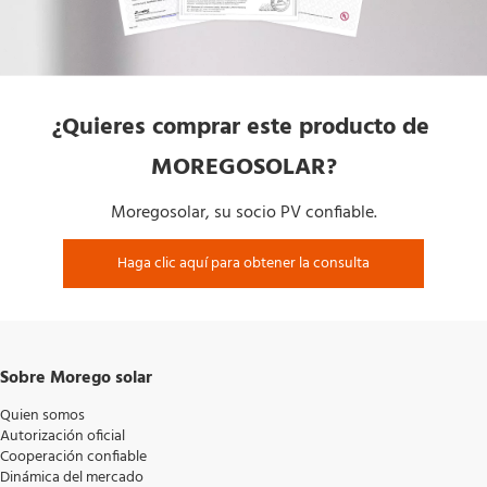
¿Quieres comprar este producto de 
MOREGOSOLAR?
Moregosolar, su socio PV confiable.
Haga clic aquí para obtener la consulta
Sobre Morego solar
Quien somos
Autorización oficial
Cooperación confiable
Dinámica del mercado