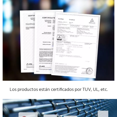
Los productos están certificados por TUV, UL, etc.