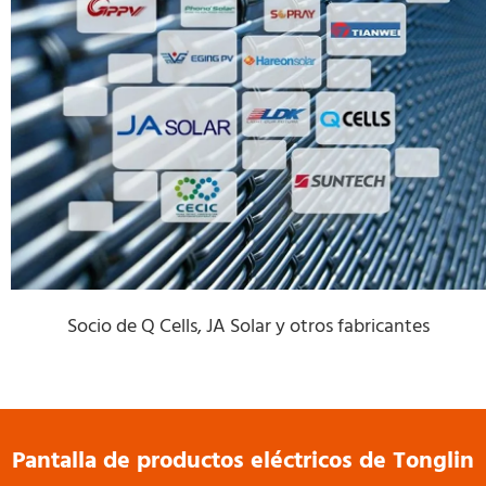
Socio de Q Cells, JA Solar y otros fabricantes
Pantalla de productos eléctricos de Tonglin