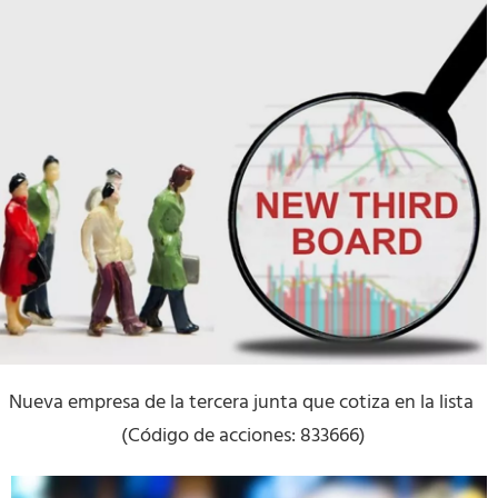
Nueva empresa de la tercera junta que cotiza en la lista 
(Código de acciones: 833666)