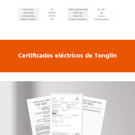
Certificados eléctricos de Tonglin