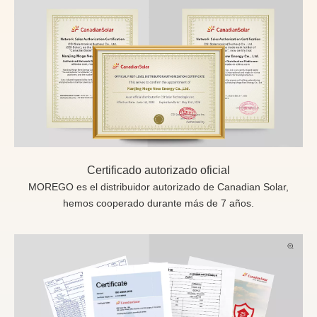
Certificado autorizado oficial
MOREGO es el distribuidor autorizado de Canadian Solar,
hemos cooperado durante más de 7 años.