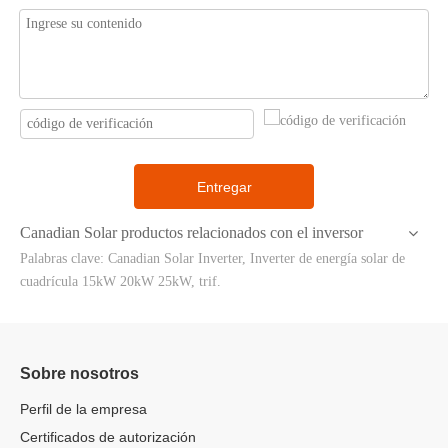
Entregar
Canadian Solar productos relacionados con el inversor
Palabras clave: Canadian Solar Inverter, Inverter de energía solar de
cuadrícula 15kW 20kW 25kW, trif.
Sobre nosotros
Perfil de la empresa
Certificados de autorización