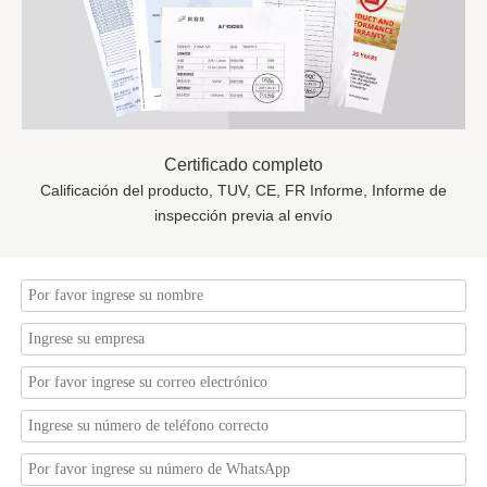
Certificado completo
Calificación del producto, TUV, CE, FR Informe, Informe de
inspección previa al envío