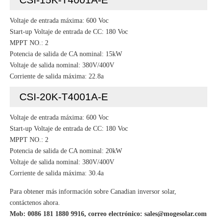
Voltaje de entrada máxima: 600 Voc
Start-up Voltaje de entrada de CC: 180 Voc
MPPT NO.: 2
Potencia de salida de CA nominal: 15kW
Voltaje de salida nominal: 380V/400V
Corriente de salida máxima: 22.8a
CSI-20K-T4001A-E
Voltaje de entrada máxima: 600 Voc
Start-up Voltaje de entrada de CC: 180 Voc
MPPT NO.: 2
Potencia de salida de CA nominal: 20kW
Voltaje de salida nominal: 380V/400V
Corriente de salida máxima: 30.4a
Para obtener más información sobre Canadian inversor solar,
contáctenos ahora.
Mob: 0086 181 1880 9916, correo electrónico:
sales@mogesolar.com