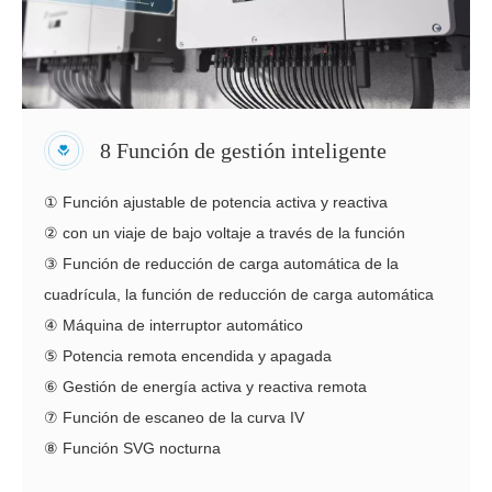
8 Función de gestión inteligente
① Función ajustable de potencia activa y reactiva
② con un viaje de bajo voltaje a través de la función
③ Función de reducción de carga automática de la
cuadrícula, la función de reducción de carga automática
④ Máquina de interruptor automático
⑤ Potencia remota encendida y apagada
⑥ Gestión de energía activa y reactiva remota
⑦ Función de escaneo de la curva IV
⑧ Función SVG nocturna