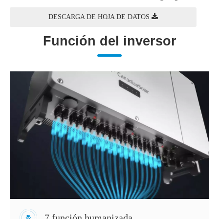
DESCARGA DE HOJA DE DATOS
Función del inversor
7 función humanizada