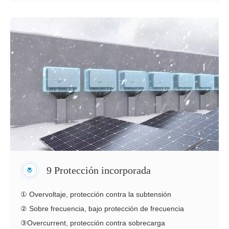
9 Protección incorporada
① Overvoltaje, protección contra la subtensión
② Sobre frecuencia, bajo protección de frecuencia
③Overcurrent, protección contra sobrecarga