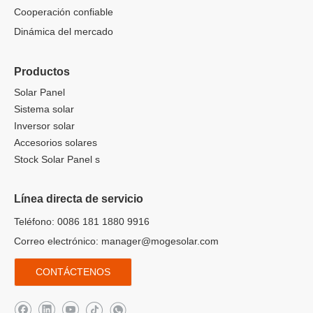
Cooperación confiable
Dinámica del mercado
Productos
Solar Panel
Sistema solar
Inversor solar
Accesorios solares
Stock Solar Panel s
Línea directa de servicio
Teléfono: 0086 181 1880 9916
Correo electrónico:
manager@mogesolar.com
CONTÁCTENOS