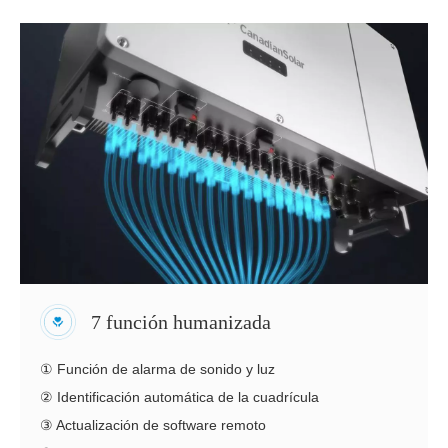
7 función humanizada
① Función de alarma de sonido y luz
② Identificación automática de la cuadrícula
③ Actualización de software remoto