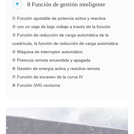
8 Función de gestión inteligente
① Función ajustable de potencia activa y reactiva
② con un viaje de bajo voltaje a través de la función
③ Función de reducción de carga automática de la
cuadrícula, la función de reducción de carga automática
④ Máquina de interruptor automático
⑤ Potencia remota encendida y apagada
⑥ Gestión de energía activa y reactiva remota
⑦ Función de escaneo de la curva IV
⑧ Función SVG nocturna