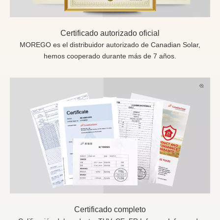
Certificado autorizado oficial
MOREGO es el distribuidor autorizado de Canadian Solar,
hemos cooperado durante más de 7 años.
Certificado completo