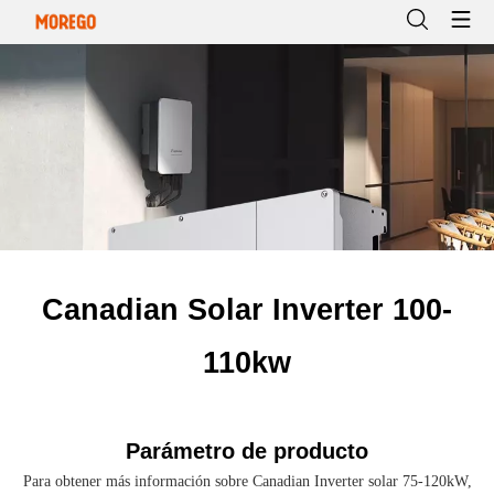
Canadian Solar Inverter 100-
110kw
Parámetro de producto
Para obtener más información sobre Canadian Inverter solar 75-120kW,