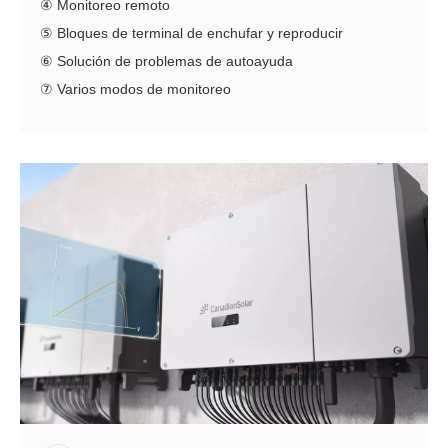
④ Monitoreo remoto
⑤ Bloques de terminal de enchufar y reproducir
⑥ Solución de problemas de autoayuda
⑦ Varios modos de monitoreo