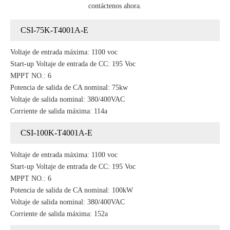
contáctenos ahora.
CSI-75K-T4001A-E
Voltaje de entrada máxima: 1100 voc
Start-up Voltaje de entrada de CC: 195 Voc
MPPT NO.: 6
Potencia de salida de CA nominal: 75kw
Voltaje de salida nominal: 380/400VAC
Corriente de salida máxima: 114a
CSI-100K-T4001A-E
Voltaje de entrada máxima: 1100 voc
Start-up Voltaje de entrada de CC: 195 Voc
MPPT NO.: 6
Potencia de salida de CA nominal: 100kW
Voltaje de salida nominal: 380/400VAC
Corriente de salida máxima: 152a