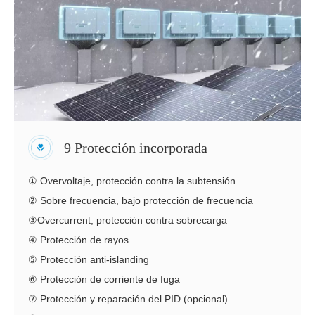
9 Protección incorporada
① Overvoltaje, protección contra la subtensión
② Sobre frecuencia, bajo protección de frecuencia
③Overcurrent, protección contra sobrecarga
④ Protección de rayos
⑤ Protección anti-islanding
⑥ Protección de corriente de fuga
⑦ Protección y reparación del PID (opcional)