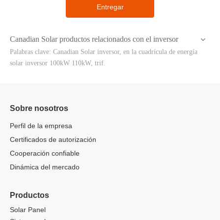
Entregar
Canadian Solar productos relacionados con el inversor
Palabras clave: Canadian Solar inversor, en la cuadrícula de energía
solar inversor 100kW 110kW, trif.
Sobre nosotros
Perfil de la empresa
Certificados de autorización
Cooperación confiable
Dinámica del mercado
Productos
Solar Panel