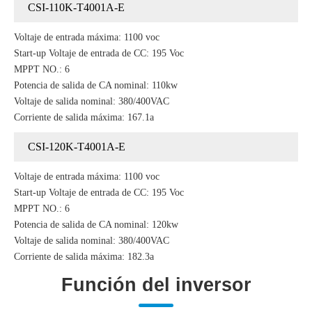
CSI-110K-T4001A-E
Voltaje de entrada máxima: 1100 voc
Start-up Voltaje de entrada de CC: 195 Voc
MPPT NO.: 6
Potencia de salida de CA nominal: 110kw
Voltaje de salida nominal: 380/400VAC
Corriente de salida máxima: 167.1a
CSI-120K-T4001A-E
Voltaje de entrada máxima: 1100 voc
Start-up Voltaje de entrada de CC: 195 Voc
MPPT NO.: 6
Potencia de salida de CA nominal: 120kw
Voltaje de salida nominal: 380/400VAC
Corriente de salida máxima: 182.3a
Función del inversor