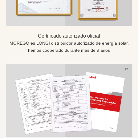
Certificado autorizado oficial
MOREGO es LONGI distribuidor autorizado de energía solar,
hemos cooperado durante más de 9 años