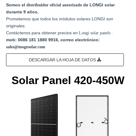
Somos el
de LONGI solar
distribuidor oficial autorizado
durante 9 años.
Prometemos que todos los módulos solares LONGI son
originales.
Contáctenos para obtener precios en
.
Longi
solar panels
mob: 0086 181 1880 9916, correo electrónico:
sales@mogesolar.com
DESCARGAR LA HOJA DE DATOS
Solar Panel 420-450W