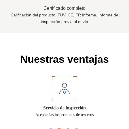
Certificado completo
Calificación del producto, TUV, CE, FR Informe, Informe de
inspección previa al envío
Nuestras ventajas
Garantía comercial
Los pedidos de Alibaba pueden proteger su pago y entrega