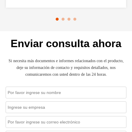
Enviar consulta ahora
Si necesita más documentos e informes relacionados con el producto,
deje su información de contacto y requisitos detallados, nos
comunicaremos con usted dentro de las 24 horas.