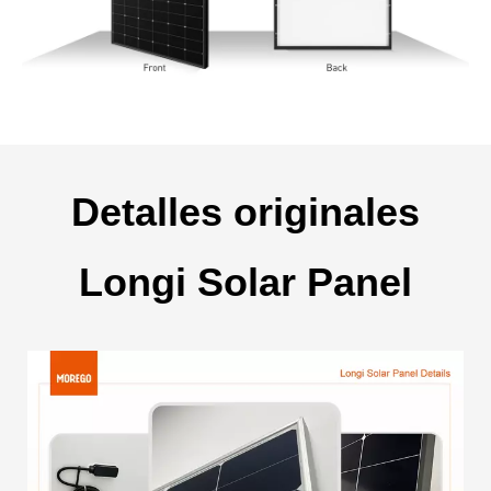
Detalles originales
Longi Solar Panel