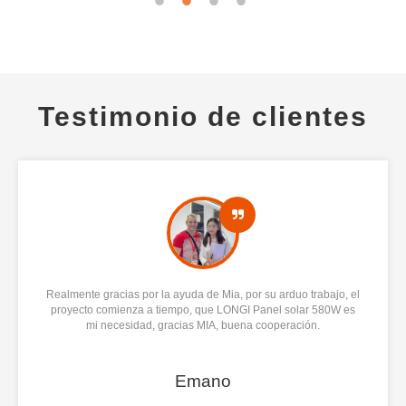
Testimonio de clientes
Realmente gracias por la ayuda de Mia, por su arduo trabajo, el
proyecto comienza a tiempo, que LONGI Panel solar 580W es
mi necesidad, gracias MIA, buena cooperación.
Emano