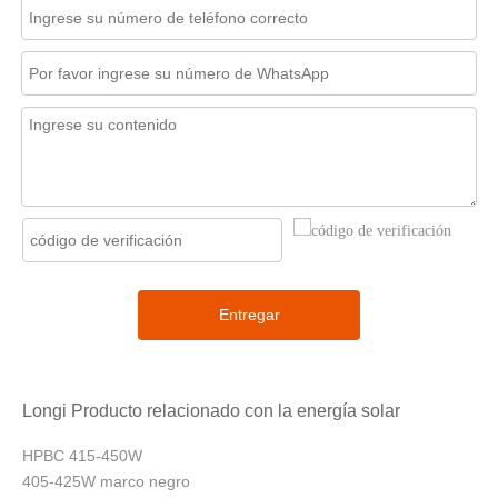
Entregar
Longi Producto relacionado con la energía solar
HPBC 415-450W
405-425W marco negro