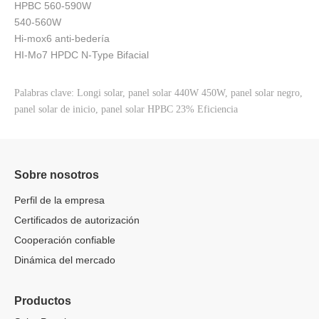
HPBC 560-590W
540-560W
Hi-mox6 anti-bedería
HI-Mo7 HPDC N-Type Bifacial
Palabras clave: Longi solar, panel solar 440W 450W, panel solar negro,
panel solar de inicio, panel solar HPBC 23% Eficiencia
Sobre nosotros
Perfil de la empresa
Certificados de autorización
Cooperación confiable
Dinámica del mercado
Productos