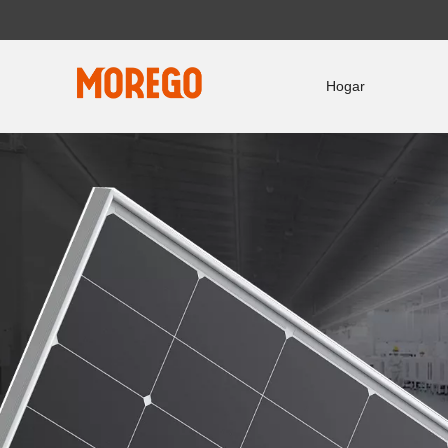
Hogar