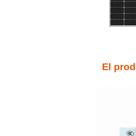
El prod