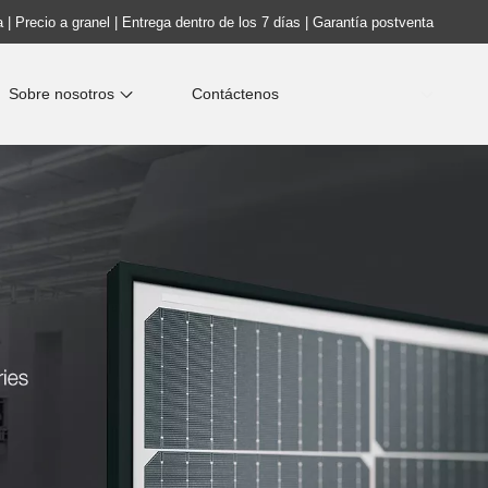
 | Precio a granel | Entrega dentro de los 7 días | Garantía postventa
Sobre nosotros
Contáctenos