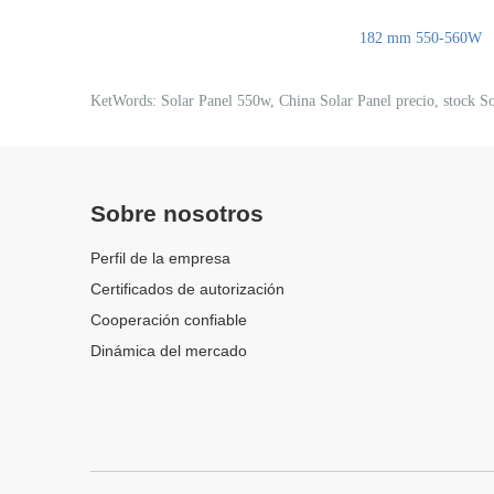
182 mm 550-560W
KetWords: Solar Panel 550w, China Solar Panel precio, stock So
Sobre nosotros
Perfil de la empresa
Certificados de autorización
Cooperación confiable
Dinámica del mercado