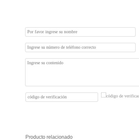
Producto relacionado