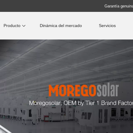
Garantía genuina
Producto
Dinámica del mercado
Servicios