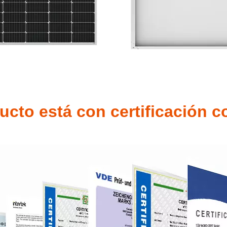
ucto está con certificación 