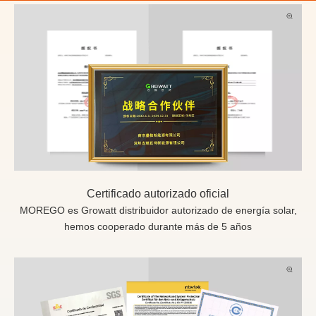
Certificado autorizado oficial
MOREGO es Growatt distribuidor autorizado de energía solar,
hemos cooperado durante más de 5 años