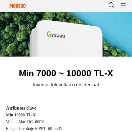
Min 7000 ~ 10000 TL-X
Inversor fotovoltaico residencial
Atributos clave
Min 10000 TL-X
Voltaje Max DC: 600V
Rango de voltaje MPPT: 60-550V