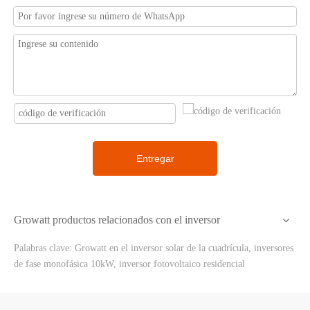
Entregar
Growatt productos relacionados con el inversor
Palabras clave: Growatt en el inversor solar de la cuadrícula, inversores
de fase monofásica 10kW, inversor fotovoltaico residencial