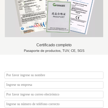
Certificado completo
Pasaporte de productos, TUV, CE, SGS