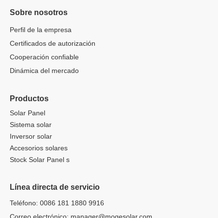
Sobre nosotros
Perfil de la empresa
Certificados de autorización
Cooperación confiable
Dinámica del mercado
Productos
Solar Panel
Sistema solar
Inversor solar
Accesorios solares
Stock Solar Panel s
Línea directa de servicio
Teléfono: 0086 181 1880 9916
Correo electrónico:
manager@mogesolar.com