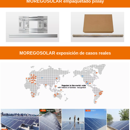
MOREGOSOLAR empaquetado pislay
MOREGOSOLAR exposición de casos reales