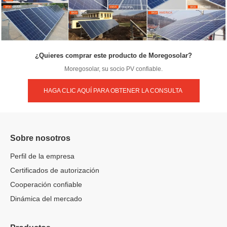
¿Quieres comprar este producto de Moregosolar?
Moregosolar, su socio PV confiable.
HAGA CLIC AQUÍ PARA OBTENER LA CONSULTA
Sobre nosotros
Perfil de la empresa
Certificados de autorización
Cooperación confiable
Dinámica del mercado