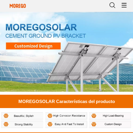
MOREGOSOLAR Características del producto