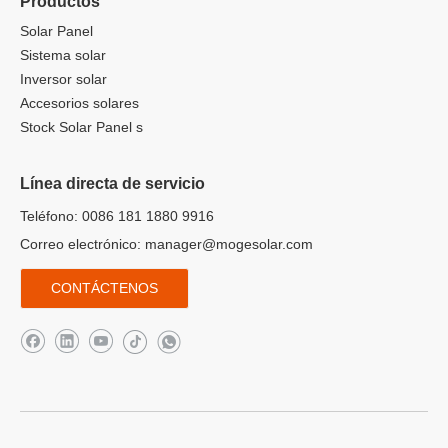
Productos
Solar Panel
Sistema solar
Inversor solar
Accesorios solares
Stock Solar Panel s
Línea directa de servicio
Teléfono: 0086 181 1880 9916
Correo electrónico:
manager@mogesolar.com
CONTÁCTENOS