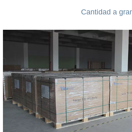
Cantidad a gran