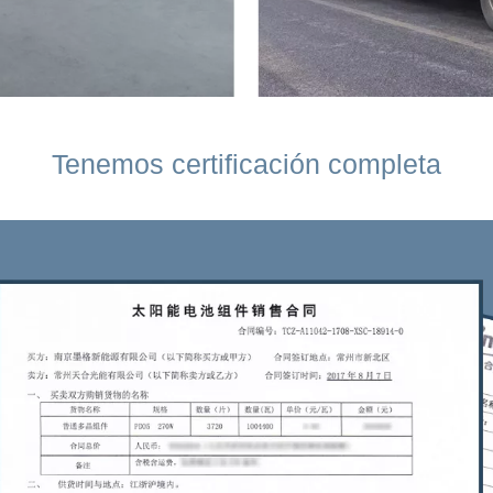
Tenemos certificación completa