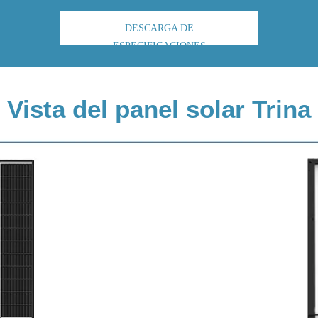
DESCARGA DE
ESPECIFICACIONES
Vista del panel solar Trina