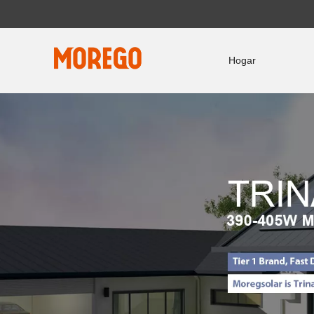
Hogar