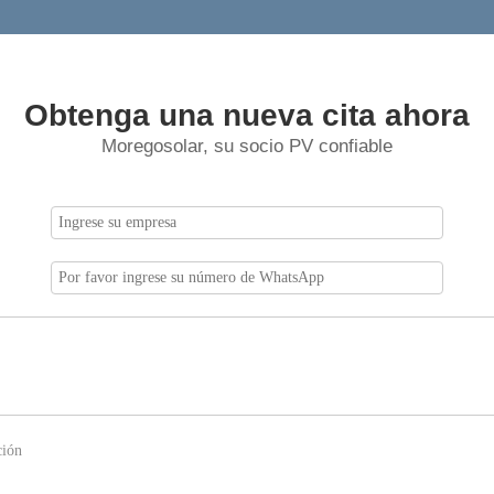
Obtenga una nueva cita ahora
Moregosolar, su socio PV confiable