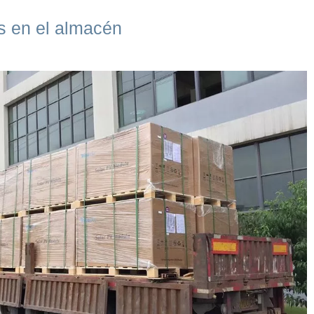
os en el almacén