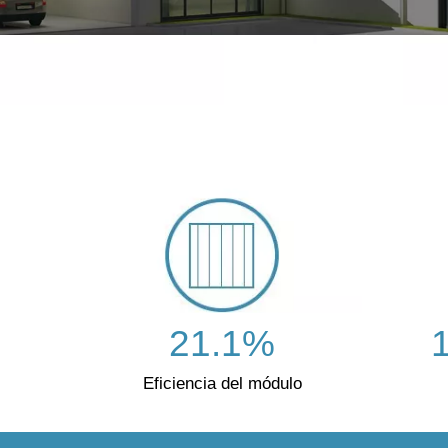
21.1%
Eficiencia del módulo