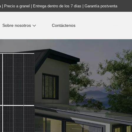
 | Precio a granel | Entrega dentro de los 7 días | Garantía postventa
Sobre nosotros
Contáctenos