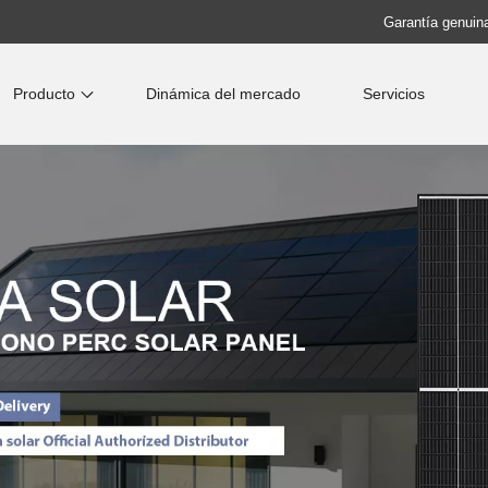
Garantía genuina
Producto
Dinámica del mercado
Servicios