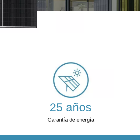
25 años
Garantía de energía