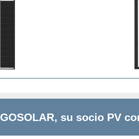
OSOLAR, su socio PV con